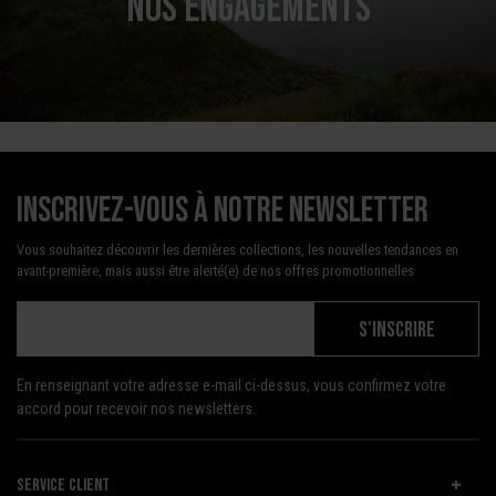
NOS ENGAGEMENTS
Inscrivez-vous à notre newsletter
Vous souhaitez découvrir les dernières collections, les nouvelles tendances en
avant-première, mais aussi être alerté(e) de nos offres promotionnelles
S'INSCRIRE
En renseignant votre adresse e-mail ci-dessus, vous confirmez votre
accord pour recevoir nos newsletters.
SERVICE CLIENT