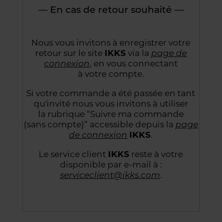
— En cas de retour souhaité —
Nous vous invitons à enregistrer votre
retour sur le site
IKKS
via la
page de
connexion
,
en vous connectant
à votre compte.
Si votre commande a été passée en tant
qu'invité nous vous invitons à utiliser
la rubrique “Suivre
ma commande
(sans compte)” accessible depuis la
page
de connexion
IKKS
.
Le service client
IKKS
reste à votre
disponible par e-mail à :
serviceclient@ikks.com
.