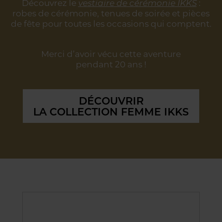
Découvrez le
vestiaire de cérémonie IKKS
:
robes de cérémonie, tenues de soirée
et pièces
de fête pour toutes les occasions qui comptent.
Merci d’avoir vécu cette aventure
pendant 20 ans !
DÉCOUVRIR
LA COLLECTION FEMME IKKS