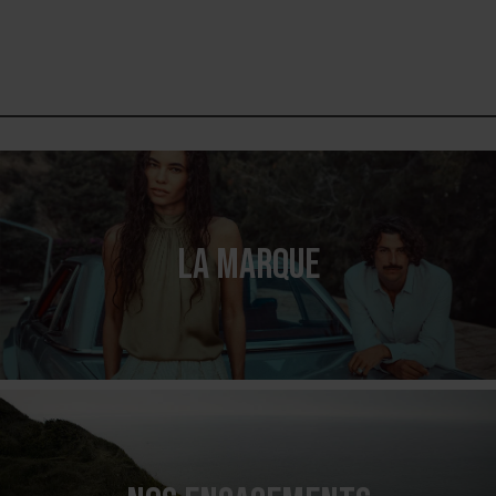
LA MARQUE