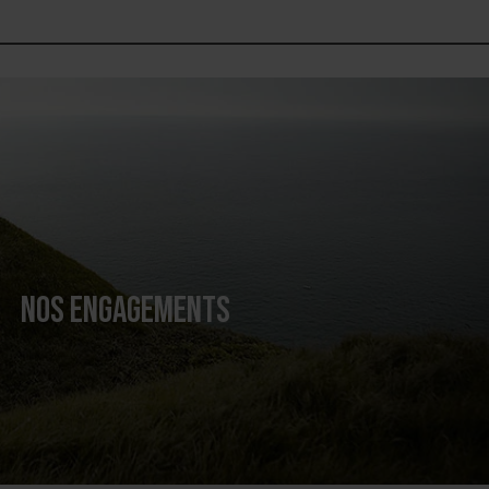
NOS ENGAGEMENTS