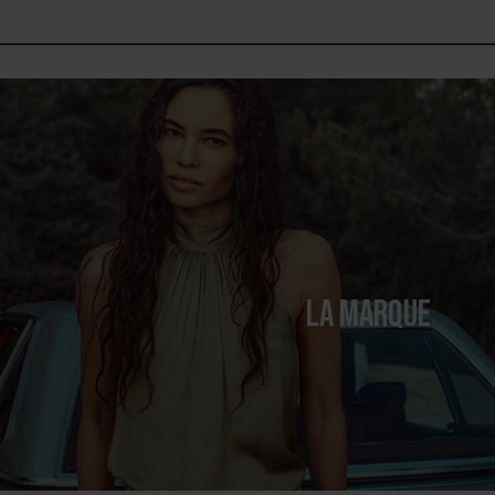
LA MARQUE