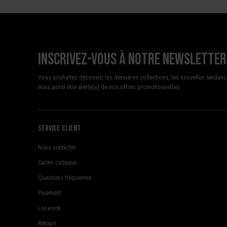
Inscrivez-vous à notre newsletter
Vous souhaitez découvrir les dernières collections, les nouvelles tendanc
mais aussi être alerté(e) de nos offres promotionnelles
Service client
Nous contacter
Cartes cadeaux
Questions fréquentes
Paiement
Livraison
Retours