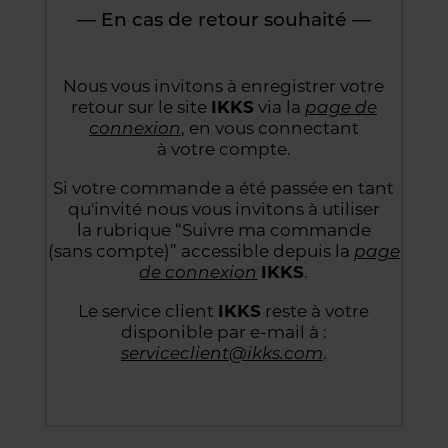
— En cas de retour souhaité —
Nous vous invitons à enregistrer votre
retour sur le site
IKKS
via la
page de
connexion
,
en vous connectant
à votre compte.
Si votre commande a été passée en tant
qu'invité nous vous invitons à utiliser
la rubrique “Suivre
ma commande
(sans compte)” accessible depuis la
page
de connexion
IKKS
.
Le service client
IKKS
reste à votre
disponible par e-mail à :
serviceclient@ikks.com
.