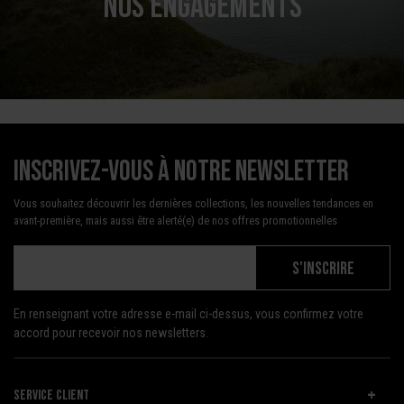
NOS ENGAGEMENTS
Inscrivez-vous à notre newsletter
Vous souhaitez découvrir les dernières collections, les nouvelles tendances en
avant-première, mais aussi être alerté(e) de nos offres promotionnelles
S'INSCRIRE
En renseignant votre adresse e-mail ci-dessus, vous confirmez votre
accord pour recevoir nos newsletters.
SERVICE CLIENT