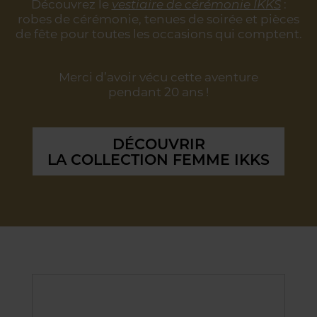
Découvrez le
vestiaire de cérémonie IKKS
:
robes de cérémonie, tenues de soirée
et pièces
de fête pour toutes les occasions qui comptent.
Merci d’avoir vécu cette aventure
pendant 20 ans !
DÉCOUVRIR
LA COLLECTION FEMME IKKS