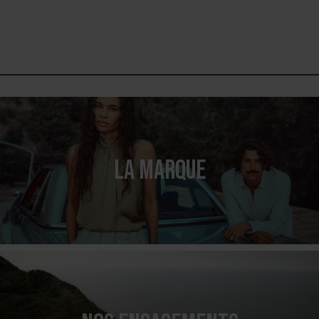
LA MARQUE