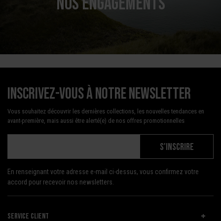
NOS ENGAGEMENTS
Inscrivez-vous à notre newsletter
Vous souhaitez découvrir les dernières collections, les nouvelles tendances en
avant-première, mais aussi être alerté(e) de nos offres promotionnelles
S'INSCRIRE
En renseignant votre adresse e-mail ci-dessus, vous confirmez votre
accord pour recevoir nos newsletters.
SERVICE CLIENT