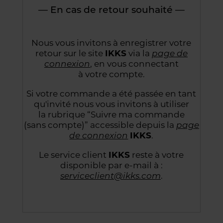
— En cas de retour souhaité —
Nous vous invitons à enregistrer votre
retour sur le site
IKKS
via la
page de
connexion
,
en vous connectant
à votre compte.
Si votre commande a été passée en tant
qu'invité nous vous invitons à utiliser
la rubrique “Suivre
ma commande
(sans compte)” accessible depuis la
page
de connexion
IKKS
.
Le service client
IKKS
reste à votre
disponible par e-mail à :
serviceclient@ikks.com
.