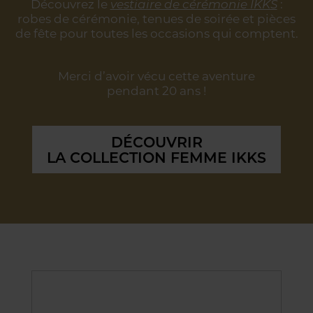
Découvrez le
vestiaire de cérémonie IKKS
:
robes de cérémonie, tenues de soirée
et pièces
de fête pour toutes les occasions qui comptent.
Merci d’avoir vécu cette aventure
pendant 20 ans !
DÉCOUVRIR
LA COLLECTION FEMME IKKS