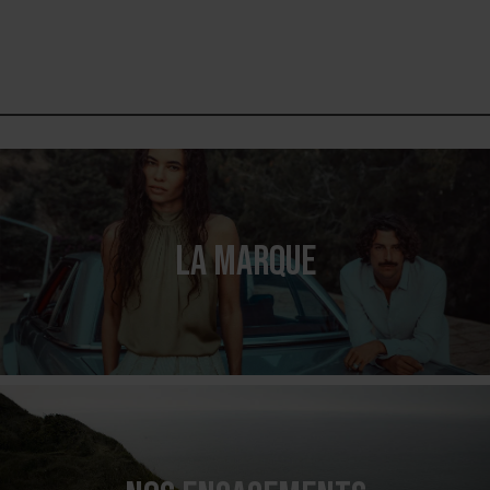
LA MARQUE