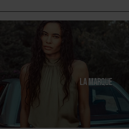
LA MARQUE