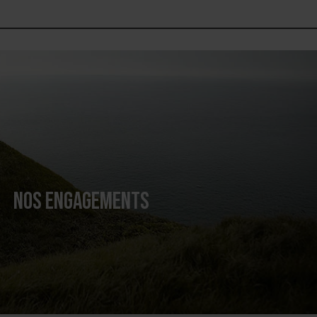
NOS ENGAGEMENTS