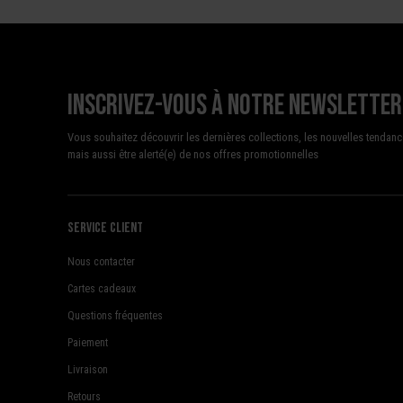
Inscrivez-vous à notre newsletter
Vous souhaitez découvrir les dernières collections, les nouvelles tendanc
mais aussi être alerté(e) de nos offres promotionnelles
Service client
Nous contacter
Cartes cadeaux
Questions fréquentes
Paiement
Livraison
Retours