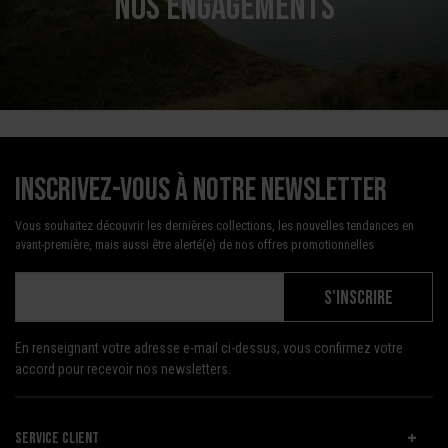
NOS ENGAGEMENTS
Inscrivez-vous à notre newsletter
Vous souhaitez découvrir les dernières collections, les nouvelles tendances en
avant-première, mais aussi être alerté(e) de nos offres promotionnelles
S'INSCRIRE
En renseignant votre adresse e-mail ci-dessus, vous confirmez votre
accord pour recevoir nos newsletters.
SERVICE CLIENT