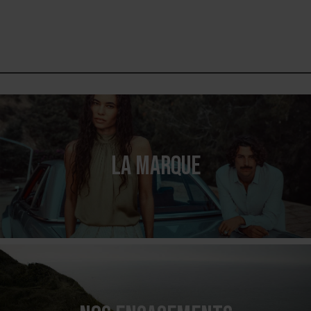
LA MARQUE