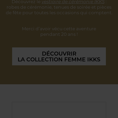
Découvrez le
vestiaire de cérémonie IKKS
:
robes de cérémonie, tenues de soirée
et pièces
de fête pour toutes les occasions qui comptent.
Merci d’avoir vécu cette aventure
pendant 20 ans !
DÉCOUVRIR
LA COLLECTION FEMME IKKS