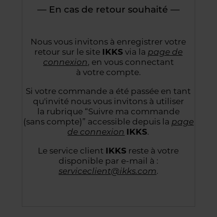
— En cas de retour souhaité —
Nous vous invitons à enregistrer votre
retour sur le site
IKKS
via la
page de
connexion
,
en vous connectant
à votre compte.
Si votre commande a été passée en tant
qu'invité nous vous invitons à utiliser
la rubrique “Suivre
ma commande
(sans compte)” accessible depuis la
page
de connexion
IKKS
.
Le service client
IKKS
reste à votre
disponible par e-mail à :
serviceclient@ikks.com
.