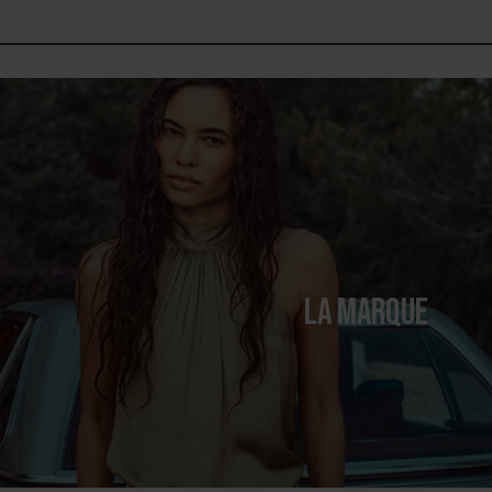
LA MARQUE