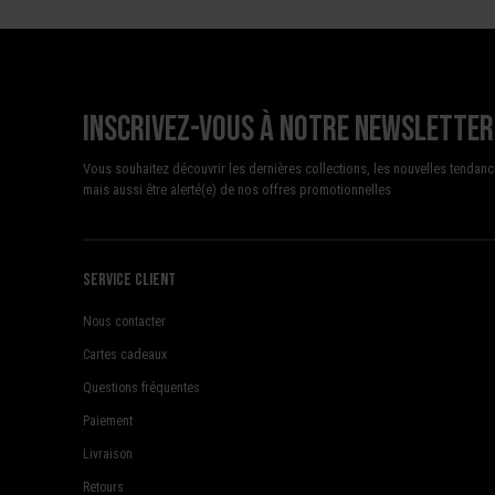
Inscrivez-vous à notre newsletter
Vous souhaitez découvrir les dernières collections, les nouvelles tendanc
mais aussi être alerté(e) de nos offres promotionnelles
Service client
Nous contacter
Cartes cadeaux
Questions fréquentes
Paiement
Livraison
Retours