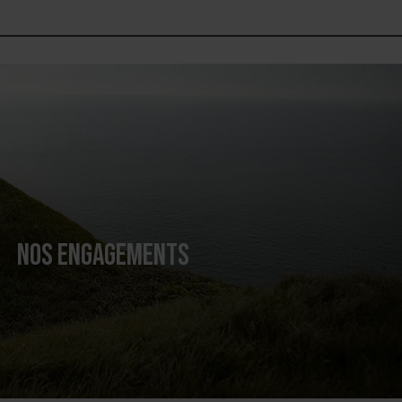
NOS ENGAGEMENTS