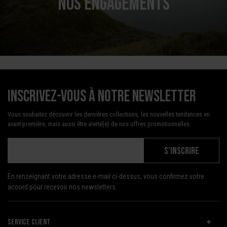
NOS ENGAGEMENTS
Inscrivez-vous à notre newsletter
Vous souhaitez découvrir les dernières collections, les nouvelles tendances en
avant-première, mais aussi être alerté(e) de nos offres promotionnelles
S'INSCRIRE
En renseignant votre adresse e-mail ci-dessus, vous confirmez votre
accord pour recevoir nos newsletters.
SERVICE CLIENT