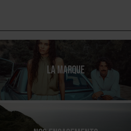
LA MARQUE