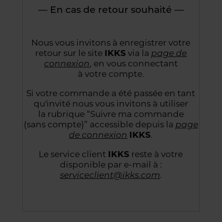
— En cas de retour souhaité —
Nous vous invitons à enregistrer votre
retour sur le site
IKKS
via la
page de
connexion
,
en vous connectant
à votre compte.
Si votre commande a été passée en tant
qu'invité nous vous invitons à utiliser
la rubrique “Suivre
ma commande
(sans compte)” accessible depuis la
page
de connexion
IKKS
.
Le service client
IKKS
reste à votre
disponible par e-mail à :
serviceclient@ikks.com
.