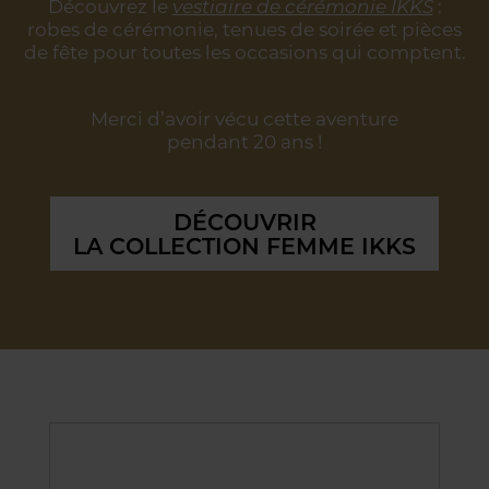
Découvrez le
vestiaire de cérémonie IKKS
:
robes de cérémonie, tenues de soirée
et pièces
de fête pour toutes les occasions qui comptent.
Merci d’avoir vécu cette aventure
pendant 20 ans !
DÉCOUVRIR
LA COLLECTION FEMME IKKS