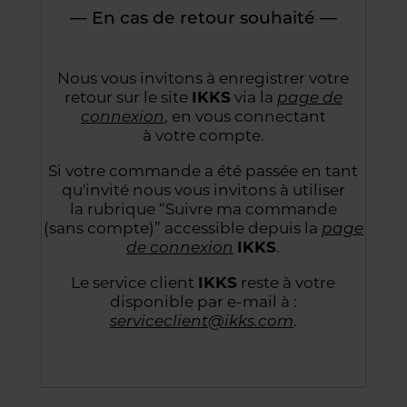
— En cas de retour souhaité —
Nous vous invitons à enregistrer votre
retour sur le site
IKKS
via la
page de
connexion
,
en vous connectant
à votre compte.
Si votre commande a été passée en tant
qu'invité nous vous invitons à utiliser
la rubrique “Suivre
ma commande
(sans compte)” accessible depuis la
page
de connexion
IKKS
.
Le service client
IKKS
reste à votre
disponible par e-mail à :
serviceclient@ikks.com
.