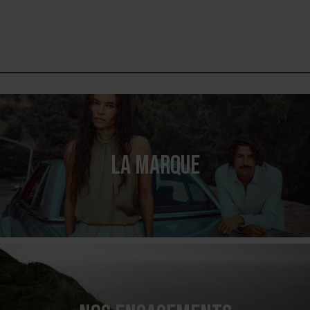
LA MARQUE