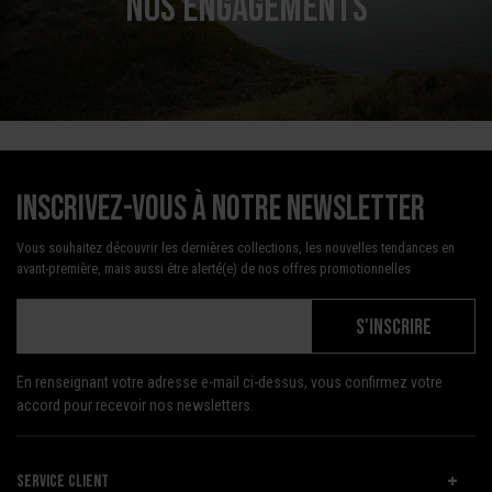
NOS ENGAGEMENTS
Inscrivez-vous à notre newsletter
Vous souhaitez découvrir les dernières collections, les nouvelles tendances en
avant-première, mais aussi être alerté(e) de nos offres promotionnelles
S'INSCRIRE
En renseignant votre adresse e-mail ci-dessus, vous confirmez votre
accord pour recevoir nos newsletters.
SERVICE CLIENT