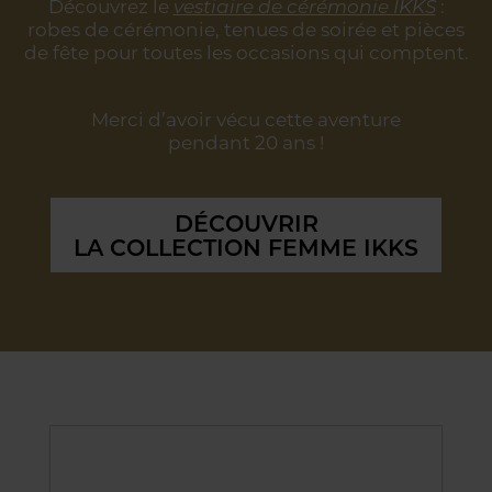
Découvrez le
vestiaire de cérémonie IKKS
:
robes de cérémonie, tenues de soirée
et pièces
de fête pour toutes les occasions qui comptent.
Merci d’avoir vécu cette aventure
pendant 20 ans !
DÉCOUVRIR
LA COLLECTION FEMME IKKS