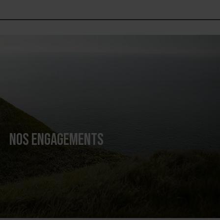
NOS ENGAGEMENTS