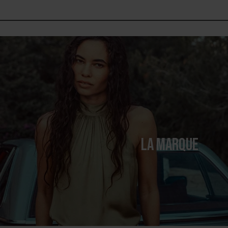
LA MARQUE