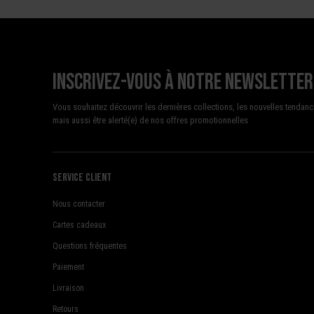
Inscrivez-vous à notre newsletter
Vous souhaitez découvrir les dernières collections, les nouvelles tendanc
mais aussi être alerté(e) de nos offres promotionnelles
Service client
Nous contacter
Cartes cadeaux
Questions fréquentes
Paiement
Livraison
Retours