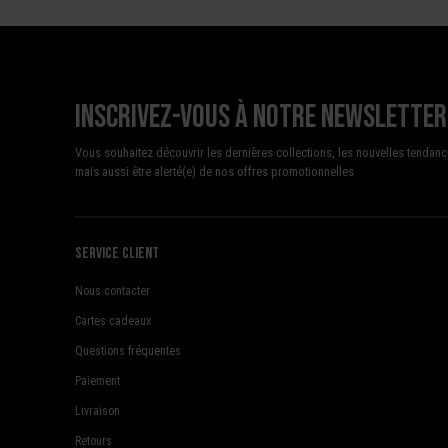
Inscrivez-vous à notre newsletter
Vous souhaitez découvrir les dernières collections, les nouvelles tendanc
mais aussi être alerté(e) de nos offres promotionnelles
Service client
Nous contacter
Cartes cadeaux
Questions fréquentes
Paiement
Livraison
Retours