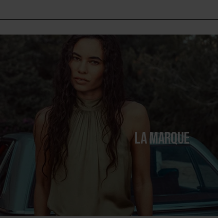
LA MARQUE