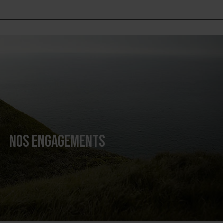
NOS ENGAGEMENTS