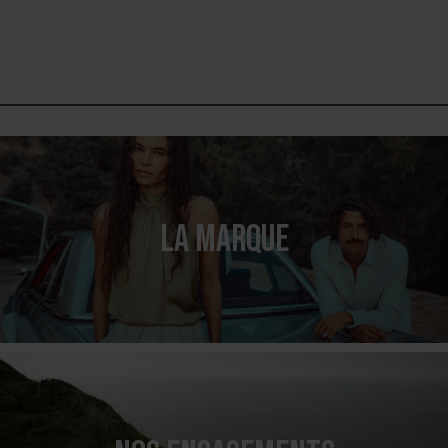
LA MARQUE