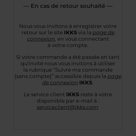
— En cas de retour souhaité —
Nous vous invitons à enregistrer votre
retour sur le site
IKKS
via la
page de
connexion
,
en vous connectant
à votre compte.
Si votre commande a été passée en tant
qu'invité nous vous invitons à utiliser
la rubrique “Suivre
ma commande
(sans compte)” accessible depuis la
page
de connexion
IKKS
.
Le service client
IKKS
reste à votre
disponible par e-mail à :
serviceclient@ikks.com
.