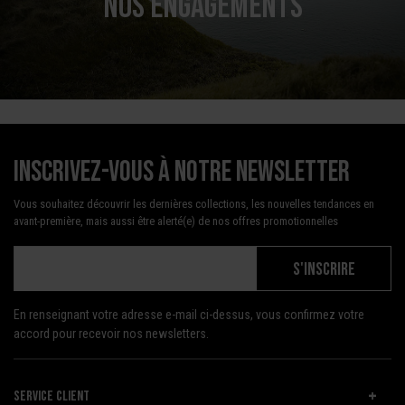
NOS ENGAGEMENTS
Inscrivez-vous à notre newsletter
Vous souhaitez découvrir les dernières collections, les nouvelles tendances en
avant-première, mais aussi être alerté(e) de nos offres promotionnelles
S'INSCRIRE
En renseignant votre adresse e-mail ci-dessus, vous confirmez votre
accord pour recevoir nos newsletters.
SERVICE CLIENT