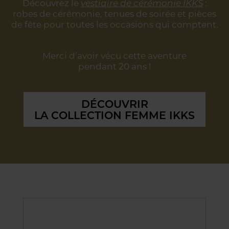
Découvrez le
vestiaire de cérémonie IKKS
:
robes de cérémonie, tenues de soirée
et pièces
de fête pour toutes les occasions qui comptent.
Merci d’avoir vécu cette aventure
pendant 20 ans !
DÉCOUVRIR
LA COLLECTION FEMME IKKS