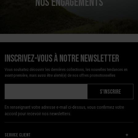
NOS ENGAGEMENTS
Inscrivez-vous à notre newsletter
Vous souhaitez découvrir les dernières collections, les nouvelles tendances en
avant-première, mais aussi être alerté(e) de nos offres promotionnelles
S'INSCRIRE
En renseignant votre adresse e-mail ci-dessus, vous confirmez votre
accord pour recevoir nos newsletters.
SERVICE CLIENT