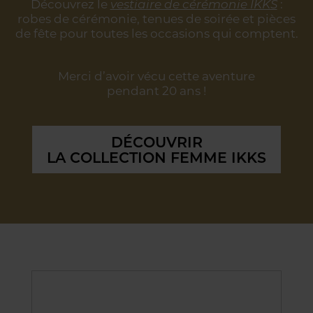
Découvrez le
vestiaire de cérémonie IKKS
:
robes de cérémonie, tenues de soirée
et pièces
de fête pour toutes les occasions qui comptent.
Merci d’avoir vécu cette aventure
pendant 20 ans !
DÉCOUVRIR
LA COLLECTION FEMME IKKS