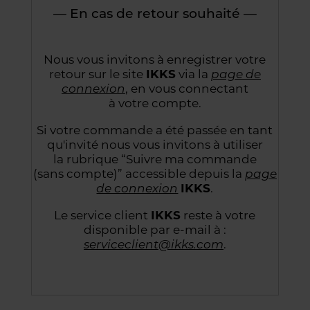
— En cas de retour souhaité —
Nous vous invitons à enregistrer votre
retour sur le site
IKKS
via la
page de
connexion
,
en vous connectant
à votre compte.
Si votre commande a été passée en tant
qu'invité nous vous invitons à utiliser
la rubrique “Suivre
ma commande
(sans compte)” accessible depuis la
page
de connexion
IKKS
.
Le service client
IKKS
reste à votre
disponible par e-mail à :
serviceclient@ikks.com
.