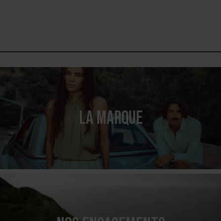
LA MARQUE