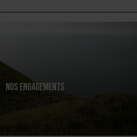
NOS ENGAGEMENTS