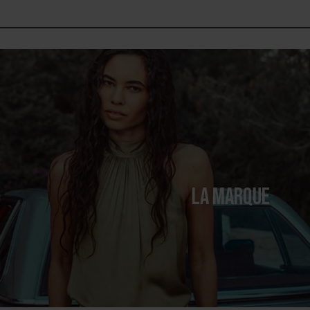
LA MARQUE