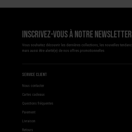
Inscrivez-vous à notre newsletter
Vous souhaitez découvrir les dernières collections, les nouvelles tendanc
mais aussi être alerté(e) de nos offres promotionnelles
Service client
Nous contacter
Cartes cadeaux
Questions fréquentes
Paiement
Livraison
Retours