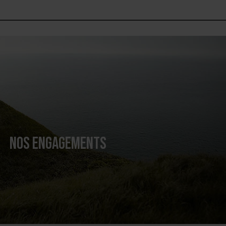
NOS ENGAGEMENTS