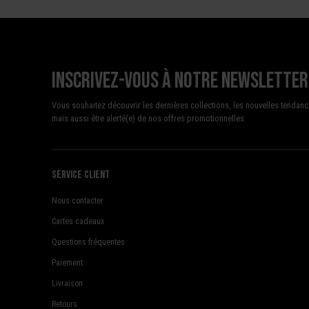
Inscrivez-vous à notre newsletter
Vous souhaitez découvrir les dernières collections, les nouvelles tendanc
mais aussi être alerté(e) de nos offres promotionnelles
Service client
Nous contacter
Cartes cadeaux
Questions fréquentes
Paiement
Livraison
Retours