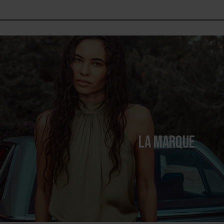
LA MARQUE