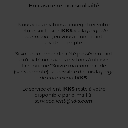
— En cas de retour souhaité —
Nous vous invitons à enregistrer votre
retour sur le site
IKKS
via la
page de
connexion
,
en vous connectant
à votre compte.
Si votre commande a été passée en tant
qu'invité nous vous invitons à utiliser
la rubrique “Suivre
ma commande
(sans compte)” accessible depuis la
page
de connexion
IKKS
.
Le service client
IKKS
reste à votre
disponible par e-mail à :
serviceclient@ikks.com
.