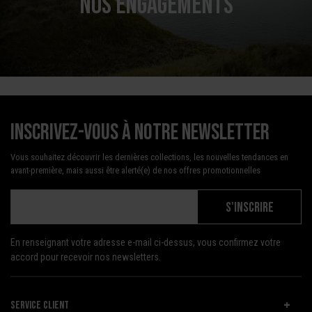
NOS ENGAGEMENTS
Inscrivez-vous à notre newsletter
Vous souhaitez découvrir les dernières collections, les nouvelles tendances en
avant-première, mais aussi être alerté(e) de nos offres promotionnelles
S'INSCRIRE
En renseignant votre adresse e-mail ci-dessus, vous confirmez votre
accord pour recevoir nos newsletters.
SERVICE CLIENT