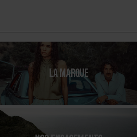
LA MARQUE