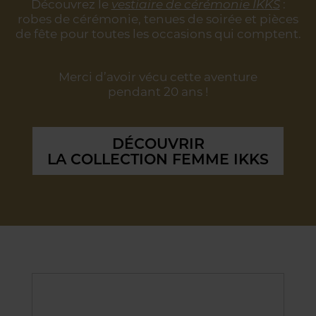
Découvrez le
vestiaire de cérémonie IKKS
:
robes de cérémonie, tenues de soirée
et pièces
de fête pour toutes les occasions qui comptent.
Merci d’avoir vécu cette aventure
pendant 20 ans !
DÉCOUVRIR
LA COLLECTION FEMME IKKS