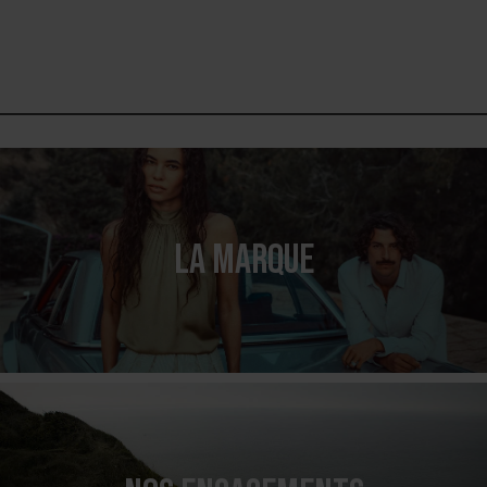
LA MARQUE