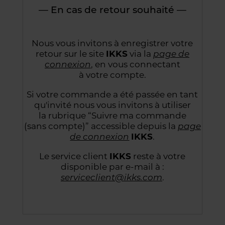
— En cas de retour souhaité —
Nous vous invitons à enregistrer votre
retour sur le site
IKKS
via la
page de
connexion
,
en vous connectant
à votre compte.
Si votre commande a été passée en tant
qu'invité nous vous invitons à utiliser
la rubrique “Suivre
ma commande
(sans compte)” accessible depuis la
page
de connexion
IKKS
.
Le service client
IKKS
reste à votre
disponible par e-mail à :
serviceclient@ikks.com
.