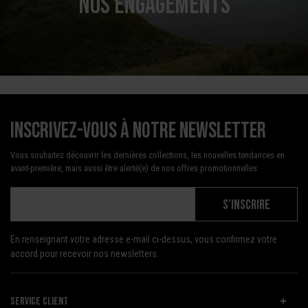
NOS ENGAGEMENTS
Inscrivez-vous à notre newsletter
Vous souhaitez découvrir les dernières collections, les nouvelles tendances en
avant-première, mais aussi être alerté(e) de nos offres promotionnelles
S'INSCRIRE
En renseignant votre adresse e-mail ci-dessus, vous confirmez votre
accord pour recevoir nos newsletters.
SERVICE CLIENT