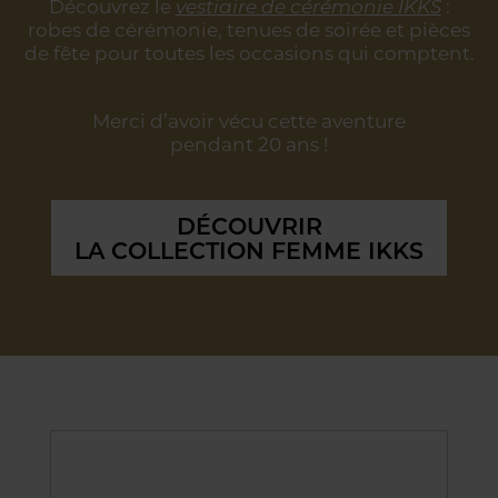
Découvrez le
vestiaire de cérémonie IKKS
:
robes de cérémonie, tenues de soirée
et pièces
de fête pour toutes les occasions qui comptent.
Merci d’avoir vécu cette aventure
pendant 20 ans !
DÉCOUVRIR
LA COLLECTION FEMME IKKS