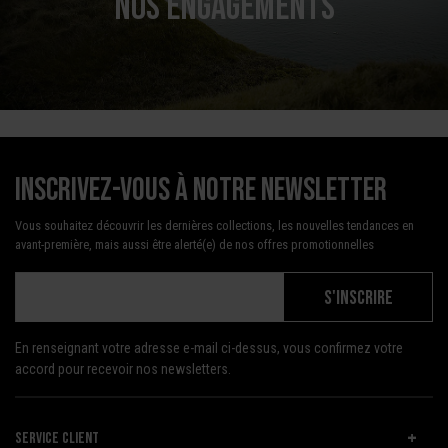
NOS ENGAGEMENTS
Inscrivez-vous à notre newsletter
Vous souhaitez découvrir les dernières collections, les nouvelles tendances en
avant-première, mais aussi être alerté(e) de nos offres promotionnelles
S'INSCRIRE
En renseignant votre adresse e-mail ci-dessus, vous confirmez votre
accord pour recevoir nos newsletters.
SERVICE CLIENT