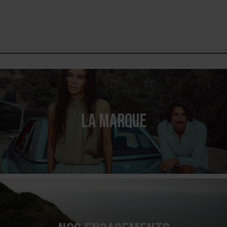
LA MARQUE