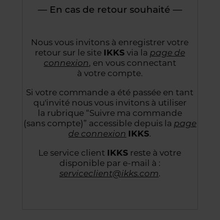
— En cas de retour souhaité —
Nous vous invitons à enregistrer votre
retour sur le site
IKKS
via la
page de
connexion
,
en vous connectant
à votre compte.
Si votre commande a été passée en tant
qu'invité nous vous invitons à utiliser
la rubrique “Suivre
ma commande
(sans compte)” accessible depuis la
page
de connexion
IKKS
.
Le service client
IKKS
reste à votre
disponible par e-mail à :
serviceclient@ikks.com
.