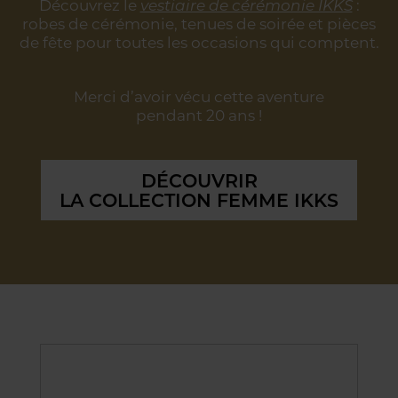
Découvrez le
vestiaire de cérémonie IKKS
:
robes de cérémonie, tenues de soirée
et pièces
de fête pour toutes les occasions qui comptent.
Merci d’avoir vécu cette aventure
pendant 20 ans !
DÉCOUVRIR
LA COLLECTION FEMME IKKS