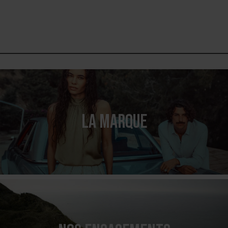
LA MARQUE