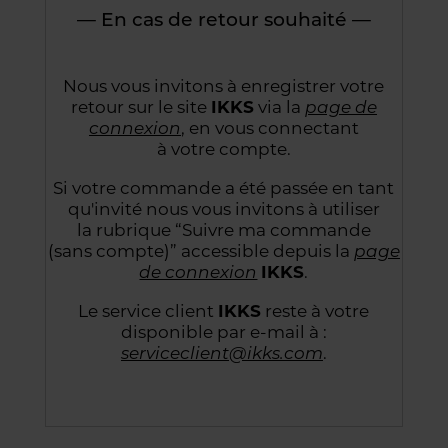
— En cas de retour souhaité —
Nous vous invitons à enregistrer votre
retour sur le site
IKKS
via la
page de
connexion
,
en vous connectant
à votre compte.
Si votre commande a été passée en tant
qu'invité nous vous invitons à utiliser
la rubrique “Suivre
ma commande
(sans compte)” accessible depuis la
page
de connexion
IKKS
.
Le service client
IKKS
reste à votre
disponible par e-mail à :
serviceclient@ikks.com
.