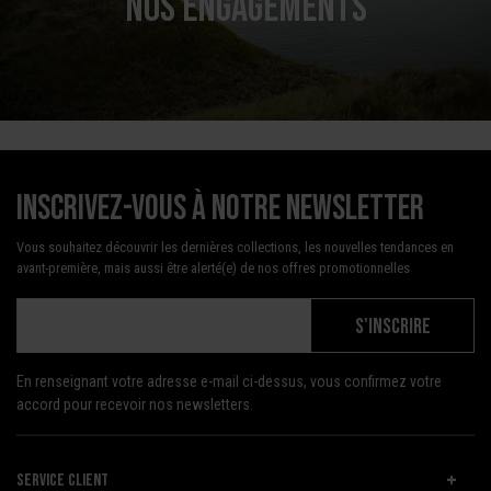
NOS ENGAGEMENTS
Inscrivez-vous à notre newsletter
Vous souhaitez découvrir les dernières collections, les nouvelles tendances en
avant-première, mais aussi être alerté(e) de nos offres promotionnelles
S'INSCRIRE
En renseignant votre adresse e-mail ci-dessus, vous confirmez votre
accord pour recevoir nos newsletters.
SERVICE CLIENT