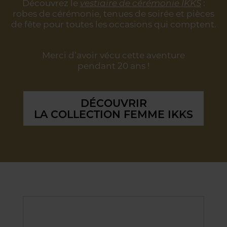
Découvrez le
vestiaire de cérémonie IKKS
:
robes de cérémonie, tenues de soirée
et pièces
de fête pour toutes les occasions qui comptent.
Merci d’avoir vécu cette aventure
pendant 20 ans !
DÉCOUVRIR
LA COLLECTION FEMME IKKS