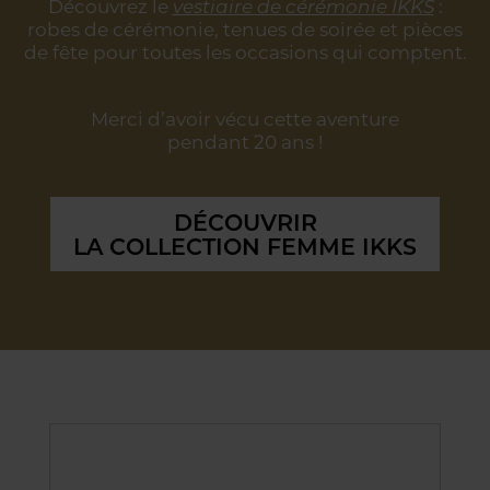
Découvrez le
vestiaire de cérémonie IKKS
:
robes de cérémonie, tenues de soirée
et pièces
de fête pour toutes les occasions qui comptent.
Merci d’avoir vécu cette aventure
pendant 20 ans !
DÉCOUVRIR
LA COLLECTION FEMME IKKS