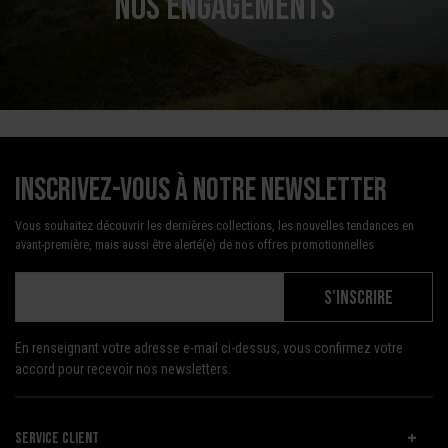
NOS ENGAGEMENTS
Inscrivez-vous à notre newsletter
Vous souhaitez découvrir les dernières collections, les nouvelles tendances en
avant-première, mais aussi être alerté(e) de nos offres promotionnelles
S'INSCRIRE
En renseignant votre adresse e-mail ci-dessus, vous confirmez votre
accord pour recevoir nos newsletters.
SERVICE CLIENT