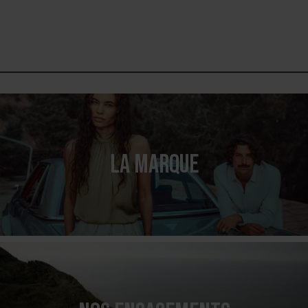
LA MARQUE