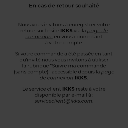
— En cas de retour souhaité —
Nous vous invitons à enregistrer votre
retour sur le site
IKKS
via la
page de
connexion
,
en vous connectant
à votre compte.
Si votre commande a été passée en tant
qu'invité nous vous invitons à utiliser
la rubrique “Suivre
ma commande
(sans compte)” accessible depuis la
page
de connexion
IKKS
.
Le service client
IKKS
reste à votre
disponible par e-mail à :
serviceclient@ikks.com
.