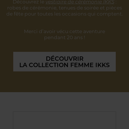
Découvrez le
vestiaire de cérémonie IKKS
:
robes de cérémonie, tenues de soirée
et pièces
de fête pour toutes les occasions qui comptent.
Merci d’avoir vécu cette aventure
pendant 20 ans !
DÉCOUVRIR
LA COLLECTION FEMME IKKS