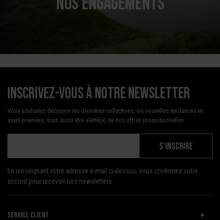
NOS ENGAGEMENTS
Inscrivez-vous à notre newsletter
Vous souhaitez découvrir les dernières collections, les nouvelles tendances en
avant-première, mais aussi être alerté(e) de nos offres promotionnelles
S'INSCRIRE
En renseignant votre adresse e-mail ci-dessus, vous confirmez votre
accord pour recevoir nos newsletters.
SERVICE CLIENT