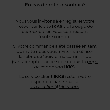
— En cas de retour souhaité —
Nous vous invitons à enregistrer votre
retour sur le site
IKKS
via la
page de
connexion
,
en vous connectant
à votre compte.
Si votre commande a été passée en tant
qu'invité nous vous invitons à utiliser
la rubrique “Suivre
ma commande
(sans compte)” accessible depuis la
page
de connexion
IKKS
.
Le service client
IKKS
reste à votre
disponible par e-mail à :
serviceclient@ikks.com
.