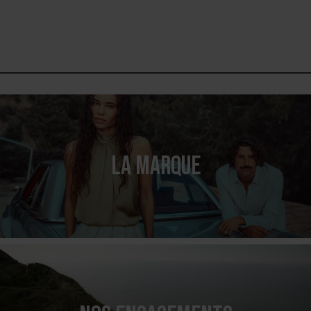
LA MARQUE