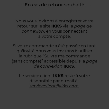
— En cas de retour souhaité —
Nous vous invitons à enregistrer votre
retour sur le site
IKKS
via la
page de
connexion
,
en vous connectant
à votre compte.
Si votre commande a été passée en tant
qu'invité nous vous invitons à utiliser
la rubrique “Suivre
ma commande
(sans compte)” accessible depuis la
page
de connexion
IKKS
.
Le service client
IKKS
reste à votre
disponible par e-mail à :
serviceclient@ikks.com
.