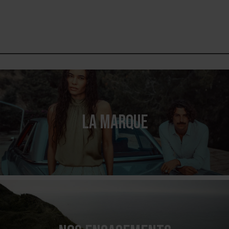
LA MARQUE