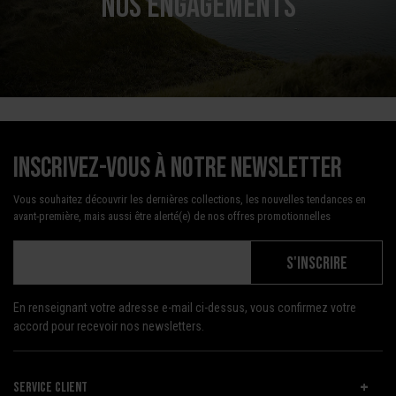
NOS ENGAGEMENTS
Inscrivez-vous à notre newsletter
Vous souhaitez découvrir les dernières collections, les nouvelles tendances en
avant-première, mais aussi être alerté(e) de nos offres promotionnelles
S'INSCRIRE
En renseignant votre adresse e-mail ci-dessus, vous confirmez votre
accord pour recevoir nos newsletters.
SERVICE CLIENT