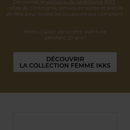
Découvrez le
vestiaire de cérémonie IKKS
:
robes de cérémonie, tenues de soirée
et pièces
de fête pour toutes les occasions qui comptent.
Merci d’avoir vécu cette aventure
pendant 20 ans !
DÉCOUVRIR
LA COLLECTION FEMME IKKS