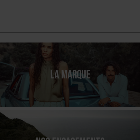
LA MARQUE