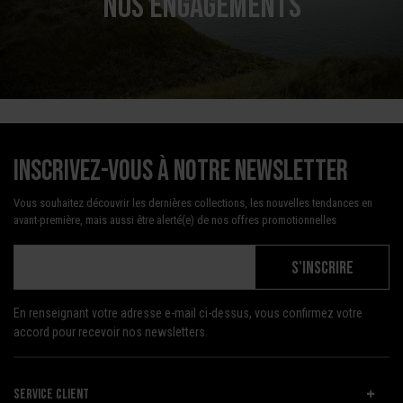
NOS ENGAGEMENTS
Inscrivez-vous à notre newsletter
Vous souhaitez découvrir les dernières collections, les nouvelles tendances en
avant-première, mais aussi être alerté(e) de nos offres promotionnelles
S'INSCRIRE
En renseignant votre adresse e-mail ci-dessus, vous confirmez votre
accord pour recevoir nos newsletters.
SERVICE CLIENT