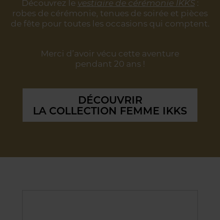
Découvrez le
vestiaire de cérémonie IKKS
:
robes de cérémonie, tenues de soirée
et pièces
de fête pour toutes les occasions qui comptent.
Merci d’avoir vécu cette aventure
pendant 20 ans !
DÉCOUVRIR
LA COLLECTION FEMME IKKS