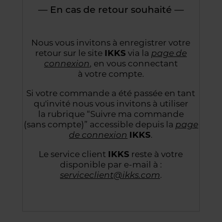
— En cas de retour souhaité —
Nous vous invitons à enregistrer votre
retour sur le site
IKKS
via la
page de
connexion
,
en vous connectant
à votre compte.
Si votre commande a été passée en tant
qu'invité nous vous invitons à utiliser
la rubrique “Suivre
ma commande
(sans compte)” accessible depuis la
page
de connexion
IKKS
.
Le service client
IKKS
reste à votre
disponible par e-mail à :
serviceclient@ikks.com
.