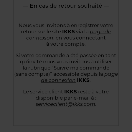
— En cas de retour souhaité —
Nous vous invitons à enregistrer votre
retour sur le site
IKKS
via la
page de
connexion
,
en vous connectant
à votre compte.
Si votre commande a été passée en tant
qu'invité nous vous invitons à utiliser
la rubrique “Suivre
ma commande
(sans compte)” accessible depuis la
page
de connexion
IKKS
.
Le service client
IKKS
reste à votre
disponible par e-mail à :
serviceclient@ikks.com
.