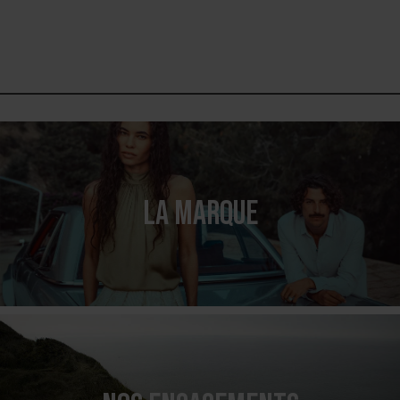
LA MARQUE