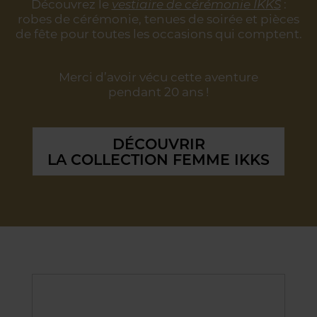
Découvrez le
vestiaire de cérémonie IKKS
:
robes de cérémonie, tenues de soirée
et pièces
de fête pour toutes les occasions qui comptent.
Merci d’avoir vécu cette aventure
pendant 20 ans !
DÉCOUVRIR
LA COLLECTION FEMME IKKS