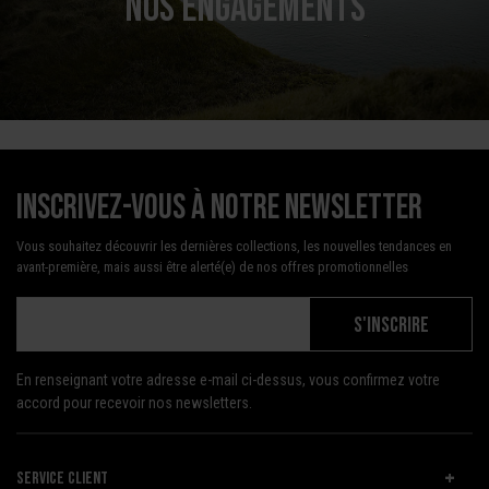
NOS ENGAGEMENTS
Inscrivez-vous à notre newsletter
Vous souhaitez découvrir les dernières collections, les nouvelles tendances en
avant-première, mais aussi être alerté(e) de nos offres promotionnelles
S'INSCRIRE
En renseignant votre adresse e-mail ci-dessus, vous confirmez votre
accord pour recevoir nos newsletters.
SERVICE CLIENT