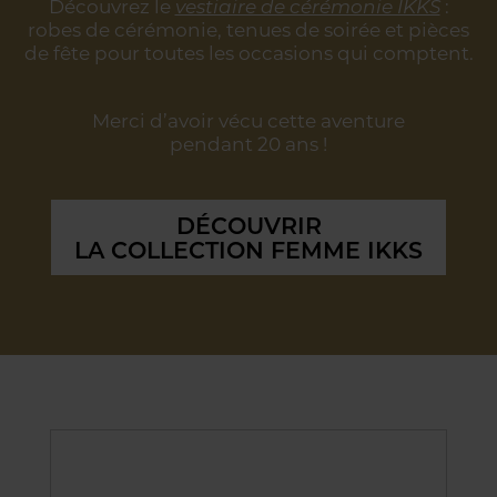
Découvrez le
vestiaire de cérémonie IKKS
:
robes de cérémonie, tenues de soirée
et pièces
de fête pour toutes les occasions qui comptent.
Merci d’avoir vécu cette aventure
pendant 20 ans !
DÉCOUVRIR
LA COLLECTION FEMME IKKS