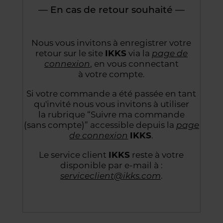
— En cas de retour souhaité —
Nous vous invitons à enregistrer votre
retour sur le site
IKKS
via la
page de
connexion
,
en vous connectant
à votre compte.
Si votre commande a été passée en tant
qu'invité nous vous invitons à utiliser
la rubrique “Suivre
ma commande
(sans compte)” accessible depuis la
page
de connexion
IKKS
.
Le service client
IKKS
reste à votre
disponible par e-mail à :
serviceclient@ikks.com
.