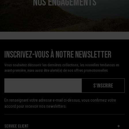
NOS ENGAGEMENTS
Inscrivez-vous à notre newsletter
Vous souhaitez découvrir les dernières collections, les nouvelles tendances en
avant-première, mais aussi être alerté(e) de nos offres promotionnelles
S'INSCRIRE
En renseignant votre adresse e-mail ci-dessus, vous confirmez votre
accord pour recevoir nos newsletters.
SERVICE CLIENT