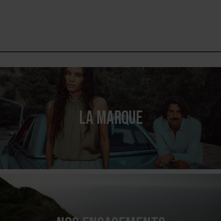
LA MARQUE