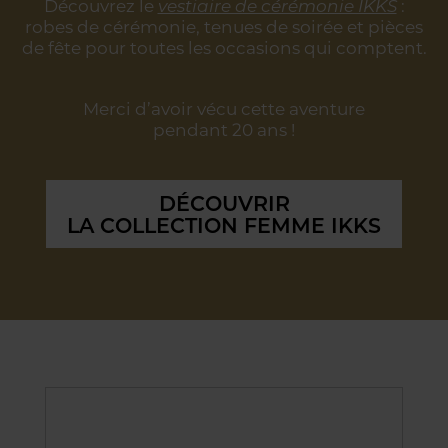
Découvrez le
vestiaire de cérémonie IKKS
:
robes de cérémonie, tenues de soirée
et pièces
de fête pour toutes les occasions qui comptent.
Merci d’avoir vécu cette aventure
pendant 20 ans !
DÉCOUVRIR
LA COLLECTION FEMME IKKS