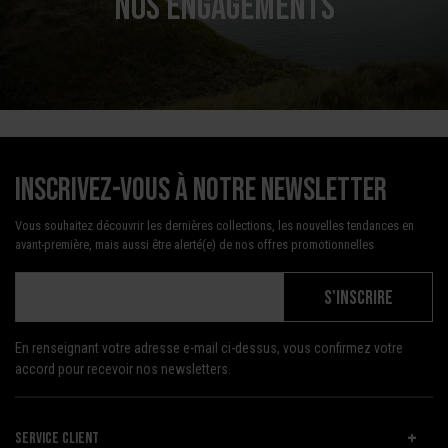
NOS ENGAGEMENTS
Inscrivez-vous à notre newsletter
Vous souhaitez découvrir les dernières collections, les nouvelles tendances en
avant-première, mais aussi être alerté(e) de nos offres promotionnelles
S'INSCRIRE
En renseignant votre adresse e-mail ci-dessus, vous confirmez votre
accord pour recevoir nos newsletters.
SERVICE CLIENT