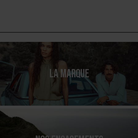
LA MARQUE