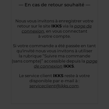
— En cas de retour souhaité —
Nous vous invitons à enregistrer votre
retour sur le site
IKKS
via la
page de
connexion
,
en vous connectant
à votre compte.
Si votre commande a été passée en tant
qu'invité nous vous invitons à utiliser
la rubrique “Suivre
ma commande
(sans compte)” accessible depuis la
page
de connexion
IKKS
.
Le service client
IKKS
reste à votre
disponible par e-mail à :
serviceclient@ikks.com
.