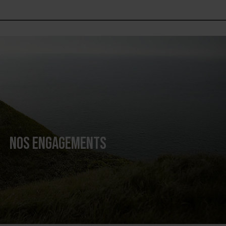
NOS ENGAGEMENTS