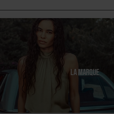
LA MARQUE