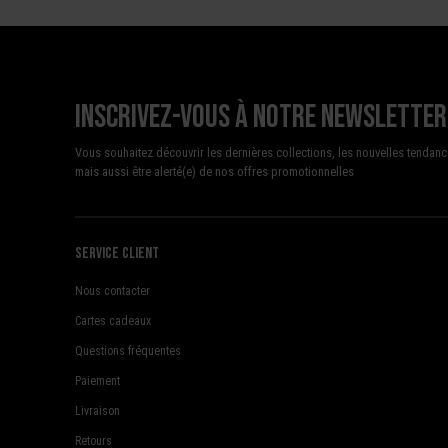
Inscrivez-vous à notre newsletter
Vous souhaitez découvrir les dernières collections, les nouvelles tendanc
mais aussi être alerté(e) de nos offres promotionnelles
Service client
Nous contacter
Cartes cadeaux
Questions fréquentes
Paiement
Livraison
Retours