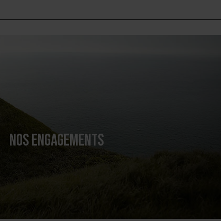
NOS ENGAGEMENTS