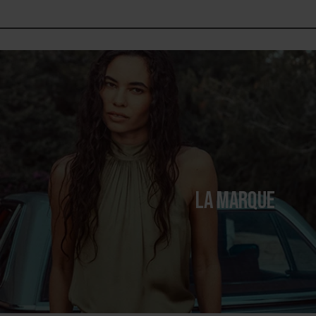
LA MARQUE