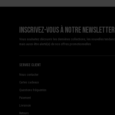
Inscrivez-vous à notre newsletter
Vous souhaitez découvrir les dernières collections, les nouvelles tendanc
mais aussi être alerté(e) de nos offres promotionnelles
Service client
Nous contacter
Cartes cadeaux
Questions fréquentes
Paiement
Livraison
Retours