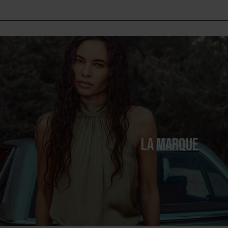
LA MARQUE