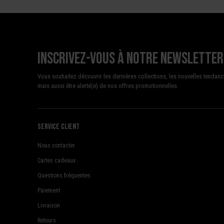
Inscrivez-vous à notre newsletter
Vous souhaitez découvrir les dernières collections, les nouvelles tendanc
mais aussi être alerté(e) de nos offres promotionnelles
Service client
Nous contacter
Cartes cadeaux
Questions fréquentes
Paiement
Livraison
Retours