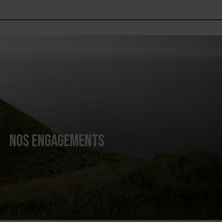
NOS ENGAGEMENTS