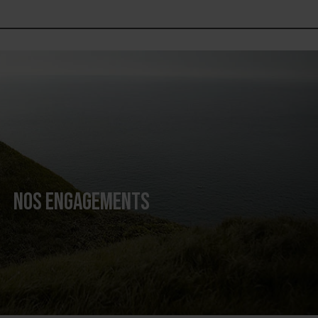
NOS ENGAGEMENTS