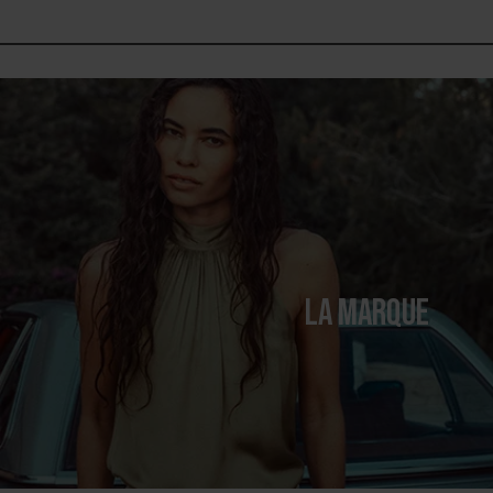
LA MARQUE