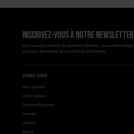
Inscrivez-vous à notre newsletter
Vous souhaitez découvrir les dernières collections, les nouvelles tendanc
mais aussi être alerté(e) de nos offres promotionnelles
Service client
Nous contacter
Cartes cadeaux
Questions fréquentes
Paiement
Livraison
Retours