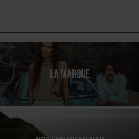
LA MARQUE