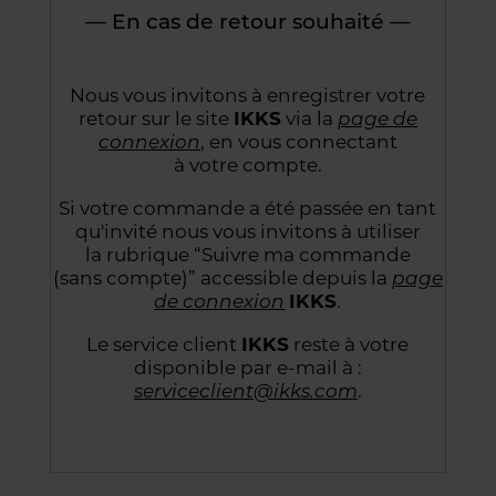
— En cas de retour souhaité —
Nous vous invitons à enregistrer votre
retour sur le site
IKKS
via la
page de
connexion
,
en vous connectant
à votre compte.
Si votre commande a été passée en tant
qu'invité nous vous invitons à utiliser
la rubrique “Suivre
ma commande
(sans compte)” accessible depuis la
page
de connexion
IKKS
.
Le service client
IKKS
reste à votre
disponible par e-mail à :
serviceclient@ikks.com
.