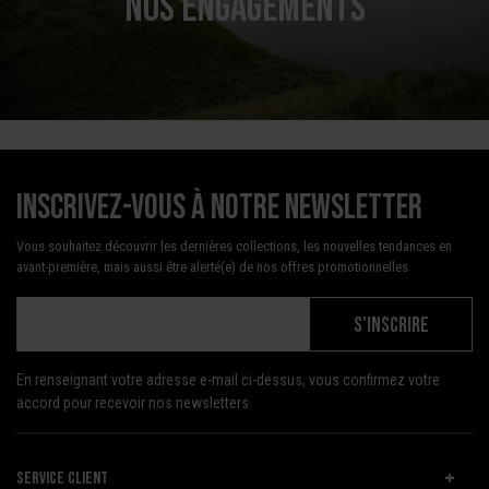
NOS ENGAGEMENTS
Inscrivez-vous à notre newsletter
Vous souhaitez découvrir les dernières collections, les nouvelles tendances en
avant-première, mais aussi être alerté(e) de nos offres promotionnelles
S'INSCRIRE
En renseignant votre adresse e-mail ci-dessus, vous confirmez votre
accord pour recevoir nos newsletters.
SERVICE CLIENT