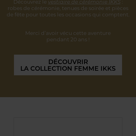
Découvrez le
vestiaire de cérémonie IKKS
:
robes de cérémonie, tenues de soirée
et pièces
de fête pour toutes les occasions qui comptent.
Merci d’avoir vécu cette aventure
pendant 20 ans !
DÉCOUVRIR
LA COLLECTION FEMME IKKS