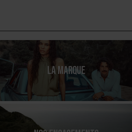
LA MARQUE