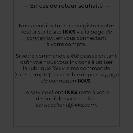
— En cas de retour souhaité —
Nous vous invitons à enregistrer votre
retour sur le site
IKKS
via la
page de
connexion
,
en vous connectant
à votre compte.
Si votre commande a été passée en tant
qu'invité nous vous invitons à utiliser
la rubrique “Suivre
ma commande
(sans compte)” accessible depuis la
page
de connexion
IKKS
.
Le service client
IKKS
reste à votre
disponible par e-mail à :
serviceclient@ikks.com
.