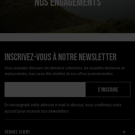
NOS ENGAGEMENTS
Inscrivez-vous à notre newsletter
Vous souhaitez découvrir les dernières collections, les nouvelles tendances en
avant-première, mais aussi être alerté(e) de nos offres promotionnelles
S'INSCRIRE
En renseignant votre adresse e-mail ci-dessus, vous confirmez votre
accord pour recevoir nos newsletters.
SERVICE CLIENT