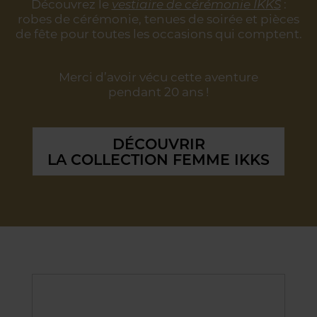
Découvrez le
vestiaire de cérémonie IKKS
:
robes de cérémonie, tenues de soirée
et pièces
de fête pour toutes les occasions qui comptent.
Merci d’avoir vécu cette aventure
pendant 20 ans !
DÉCOUVRIR
LA COLLECTION FEMME IKKS