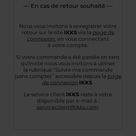
— En cas de retour souhaité —
Nous vous invitons à enregistrer votre
retour sur le site
IKKS
via la
page de
connexion
,
en vous connectant
à votre compte.
Si votre commande a été passée en tant
qu'invité nous vous invitons à utiliser
la rubrique “Suivre
ma commande
(sans compte)” accessible depuis la
page
de connexion
IKKS
.
Le service client
IKKS
reste à votre
disponible par e-mail à :
serviceclient@ikks.com
.