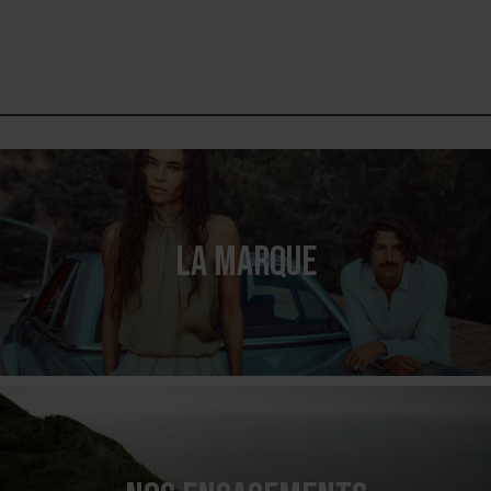
LA MARQUE