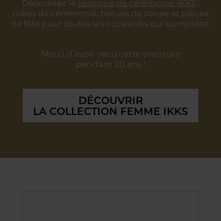
Découvrez le
vestiaire de cérémonie IKKS
:
robes de cérémonie, tenues de soirée
et pièces
de fête pour toutes les occasions qui comptent.
Merci d’avoir vécu cette aventure
pendant 20 ans !
DÉCOUVRIR
LA COLLECTION FEMME IKKS