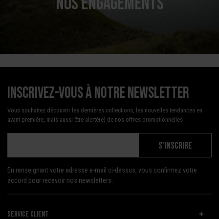
NOS ENGAGEMENTS
Inscrivez-vous à notre newsletter
Vous souhaitez découvrir les dernières collections, les nouvelles tendances en
avant-première, mais aussi être alerté(e) de nos offres promotionnelles
S'INSCRIRE
En renseignant votre adresse e-mail ci-dessus, vous confirmez votre
accord pour recevoir nos newsletters.
SERVICE CLIENT