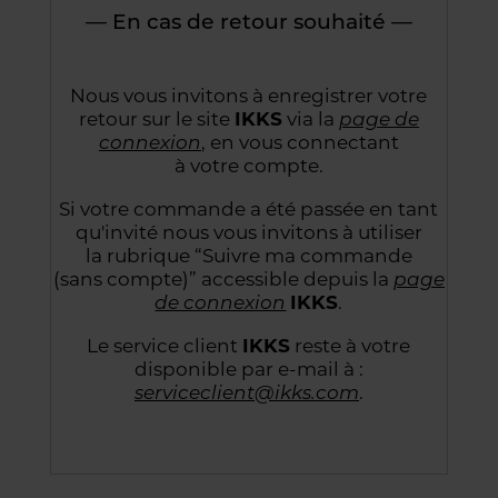
— En cas de retour souhaité —
Nous vous invitons à enregistrer votre
retour sur le site
IKKS
via la
page de
connexion
,
en vous connectant
à votre compte.
Si votre commande a été passée en tant
qu'invité nous vous invitons à utiliser
la rubrique “Suivre
ma commande
(sans compte)” accessible depuis la
page
de connexion
IKKS
.
Le service client
IKKS
reste à votre
disponible par e-mail à :
serviceclient@ikks.com
.