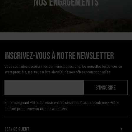
NOS ENGAGEMENTS
Inscrivez-vous à notre newsletter
Vous souhaitez découvrir les dernières collections, les nouvelles tendances en
avant-première, mais aussi être alerté(e) de nos offres promotionnelles
S'INSCRIRE
En renseignant votre adresse e-mail ci-dessus, vous confirmez votre
accord pour recevoir nos newsletters.
SERVICE CLIENT