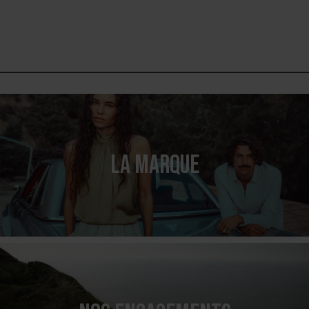
LA MARQUE