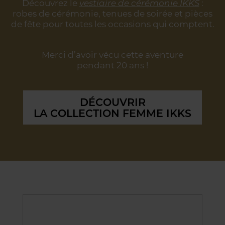
Découvrez le
vestiaire de cérémonie IKKS
:
robes de cérémonie, tenues de soirée
et pièces
de fête pour toutes les occasions qui comptent.
Merci d’avoir vécu cette aventure
pendant 20 ans !
DÉCOUVRIR
LA COLLECTION FEMME IKKS