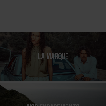
LA MARQUE