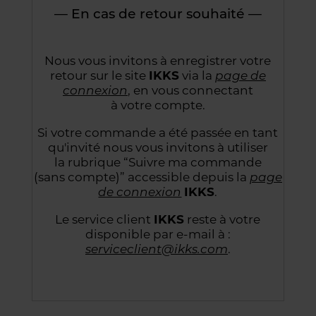
— En cas de retour souhaité —
Nous vous invitons à enregistrer votre
retour sur le site
IKKS
via la
page de
connexion
,
en vous connectant
à votre compte.
Si votre commande a été passée en tant
qu'invité nous vous invitons à utiliser
la rubrique “Suivre
ma commande
(sans compte)” accessible depuis la
page
de connexion
IKKS
.
Le service client
IKKS
reste à votre
disponible par e-mail à :
serviceclient@ikks.com
.