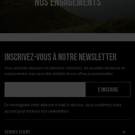
NOS ENGAGEMENTS
Inscrivez-vous à notre newsletter
Vous souhaitez découvrir les dernières collections, les nouvelles tendances en
avant-première, mais aussi être alerté(e) de nos offres promotionnelles
S'INSCRIRE
En renseignant votre adresse e-mail ci-dessus, vous confirmez votre
accord pour recevoir nos newsletters.
SERVICE CLIENT