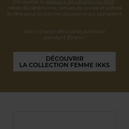
Découvrez le
vestiaire de cérémonie IKKS
:
robes de cérémonie, tenues de soirée
et pièces
de fête pour toutes les occasions qui comptent.
Merci d’avoir vécu cette aventure
pendant 20 ans !
DÉCOUVRIR
LA COLLECTION FEMME IKKS