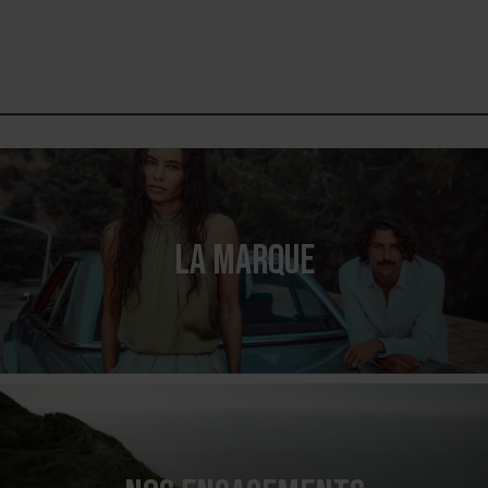
LA MARQUE