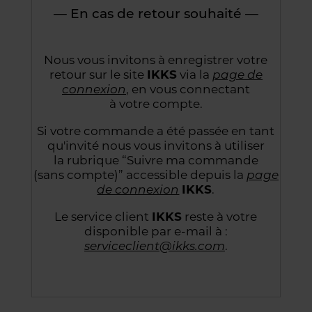
— En cas de retour souhaité —
Nous vous invitons à enregistrer votre
retour sur le site
IKKS
via la
page de
connexion
,
en vous connectant
à votre compte.
Si votre commande a été passée en tant
qu'invité nous vous invitons à utiliser
la rubrique “Suivre
ma commande
(sans compte)” accessible depuis la
page
de connexion
IKKS
.
Le service client
IKKS
reste à votre
disponible par e-mail à :
serviceclient@ikks.com
.