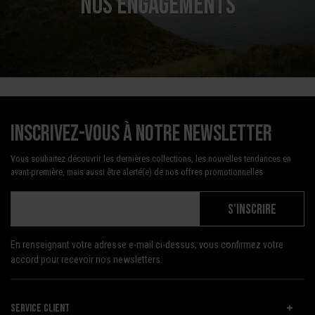
NOS ENGAGEMENTS
Inscrivez-vous à notre newsletter
Vous souhaitez découvrir les dernières collections, les nouvelles tendances en
avant-première, mais aussi être alerté(e) de nos offres promotionnelles
S'INSCRIRE
En renseignant votre adresse e-mail ci-dessus, vous confirmez votre
accord pour recevoir nos newsletters.
SERVICE CLIENT