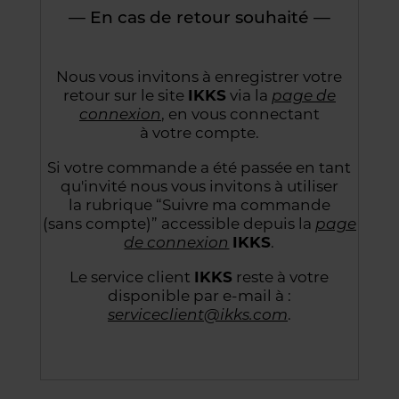
— En cas de retour souhaité —
Nous vous invitons à enregistrer votre
retour sur le site
IKKS
via la
page de
connexion
,
en vous connectant
à votre compte.
Si votre commande a été passée en tant
qu'invité nous vous invitons à utiliser
la rubrique “Suivre
ma commande
(sans compte)” accessible depuis la
page
de connexion
IKKS
.
Le service client
IKKS
reste à votre
disponible par e-mail à :
serviceclient@ikks.com
.