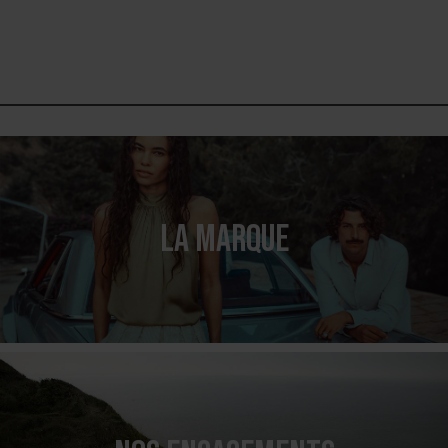
LA MARQUE