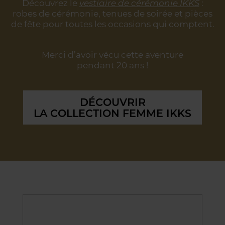
Découvrez le
vestiaire de cérémonie IKKS
:
robes de cérémonie, tenues de soirée
et pièces
de fête pour toutes les occasions qui comptent.
Merci d’avoir vécu cette aventure
pendant 20 ans !
DÉCOUVRIR
LA COLLECTION FEMME IKKS