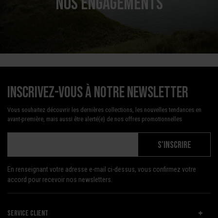
NOS ENGAGEMENTS
Inscrivez-vous à notre newsletter
Vous souhaitez découvrir les dernières collections, les nouvelles tendances en
avant-première, mais aussi être alerté(e) de nos offres promotionnelles
S'INSCRIRE
En renseignant votre adresse e-mail ci-dessus, vous confirmez votre
accord pour recevoir nos newsletters.
SERVICE CLIENT