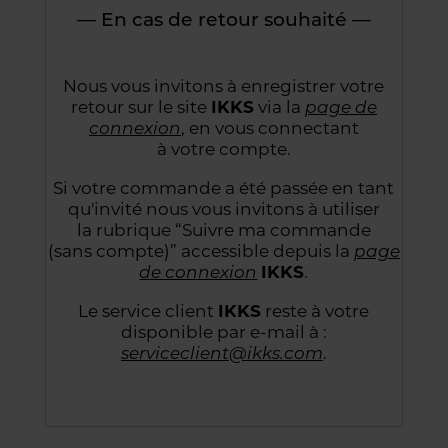
— En cas de retour souhaité —
Nous vous invitons à enregistrer votre
retour sur le site
IKKS
via la
page de
connexion
,
en vous connectant
à votre compte.
Si votre commande a été passée en tant
qu'invité nous vous invitons à utiliser
la rubrique “Suivre
ma commande
(sans compte)” accessible depuis la
page
de connexion
IKKS
.
Le service client
IKKS
reste à votre
disponible par e-mail à :
serviceclient@ikks.com
.