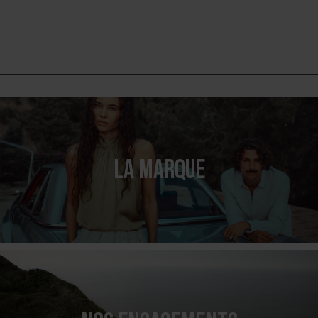
LA MARQUE