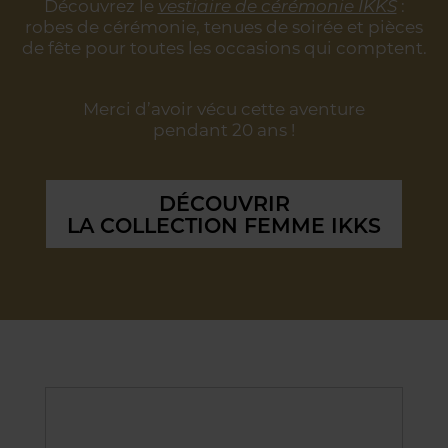
Découvrez le
vestiaire de cérémonie IKKS
:
robes de cérémonie, tenues de soirée
et pièces
de fête pour toutes les occasions qui comptent.
Merci d’avoir vécu cette aventure
pendant 20 ans !
DÉCOUVRIR
LA COLLECTION FEMME IKKS