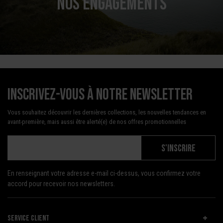
NOS ENGAGEMENTS
Inscrivez-vous à notre newsletter
Vous souhaitez découvrir les dernières collections, les nouvelles tendances en
avant-première, mais aussi être alerté(e) de nos offres promotionnelles
S'INSCRIRE
En renseignant votre adresse e-mail ci-dessus, vous confirmez votre
accord pour recevoir nos newsletters.
SERVICE CLIENT