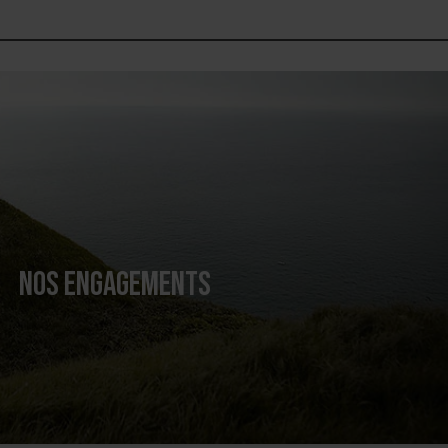
NOS ENGAGEMENTS