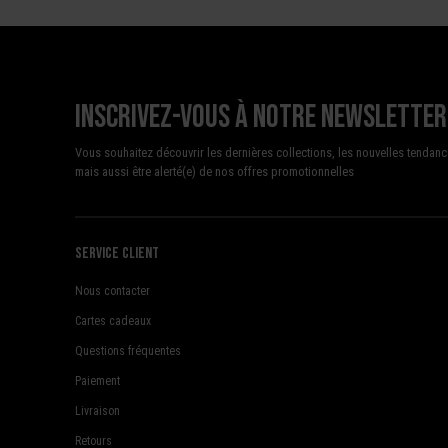
Inscrivez-vous à notre newsletter
Vous souhaitez découvrir les dernières collections, les nouvelles tendanc
mais aussi être alerté(e) de nos offres promotionnelles
Service client
Nous contacter
Cartes cadeaux
Questions fréquentes
Paiement
Livraison
Retours