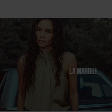
LA MARQUE