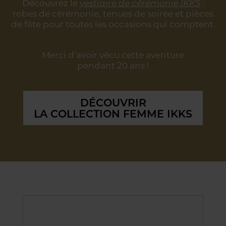
Découvrez le
vestiaire de cérémonie IKKS
:
robes de cérémonie, tenues de soirée
et pièces
de fête pour toutes les occasions qui comptent.
Merci d’avoir vécu cette aventure
pendant 20 ans !
DÉCOUVRIR
LA COLLECTION FEMME IKKS