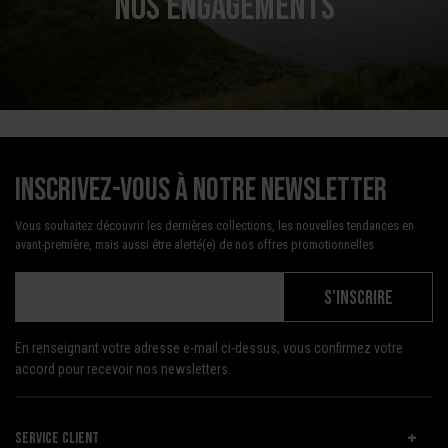
NOS ENGAGEMENTS
Inscrivez-vous à notre newsletter
Vous souhaitez découvrir les dernières collections, les nouvelles tendances en
avant-première, mais aussi être alerté(e) de nos offres promotionnelles
S'INSCRIRE
En renseignant votre adresse e-mail ci-dessus, vous confirmez votre
accord pour recevoir nos newsletters.
SERVICE CLIENT