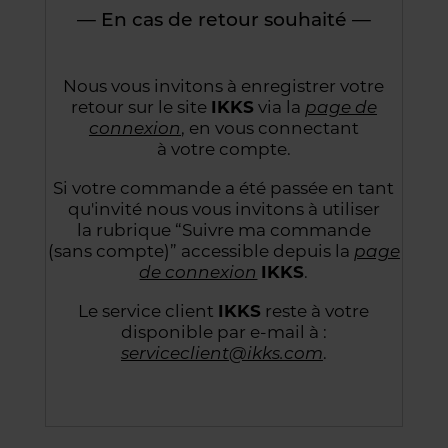
— En cas de retour souhaité —
Nous vous invitons à enregistrer votre
retour sur le site
IKKS
via la
page de
connexion
,
en vous connectant
à votre compte.
Si votre commande a été passée en tant
qu'invité nous vous invitons à utiliser
la rubrique “Suivre
ma commande
(sans compte)” accessible depuis la
page
de connexion
IKKS
.
Le service client
IKKS
reste à votre
disponible par e-mail à :
serviceclient@ikks.com
.