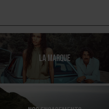
LA MARQUE