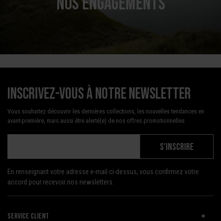
NOS ENGAGEMENTS
Inscrivez-vous à notre newsletter
Vous souhaitez découvrir les dernières collections, les nouvelles tendances en
avant-première, mais aussi être alerté(e) de nos offres promotionnelles
S'INSCRIRE
En renseignant votre adresse e-mail ci-dessus, vous confirmez votre
accord pour recevoir nos newsletters.
SERVICE CLIENT