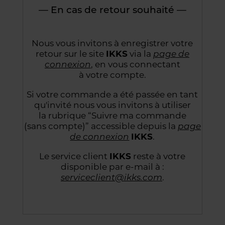
— En cas de retour souhaité —
Nous vous invitons à enregistrer votre
retour sur le site
IKKS
via la
page de
connexion
,
en vous connectant
à votre compte.
Si votre commande a été passée en tant
qu'invité nous vous invitons à utiliser
la rubrique “Suivre
ma commande
(sans compte)” accessible depuis la
page
de connexion
IKKS
.
Le service client
IKKS
reste à votre
disponible par e-mail à :
serviceclient@ikks.com
.