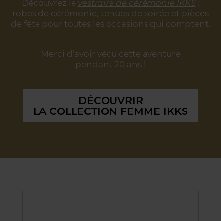
Découvrez le
vestiaire de cérémonie IKKS
:
robes de cérémonie, tenues de soirée
et pièces
de fête pour toutes les occasions qui comptent.
Merci d’avoir vécu cette aventure
pendant 20 ans !
DÉCOUVRIR
LA COLLECTION FEMME IKKS