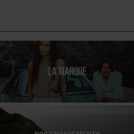
LA MARQUE