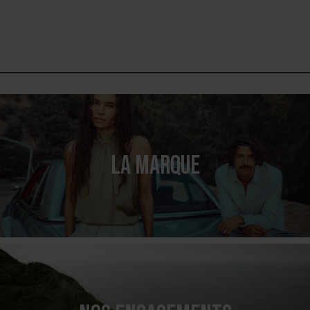
LA MARQUE