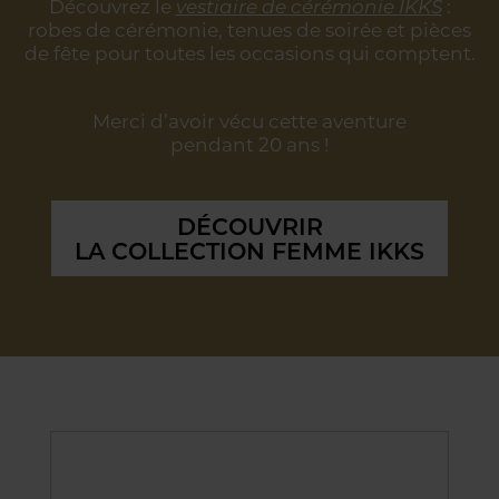
Découvrez le
vestiaire de cérémonie IKKS
:
robes de cérémonie, tenues de soirée
et pièces
de fête pour toutes les occasions qui comptent.
Merci d’avoir vécu cette aventure
pendant 20 ans !
DÉCOUVRIR
LA COLLECTION FEMME IKKS