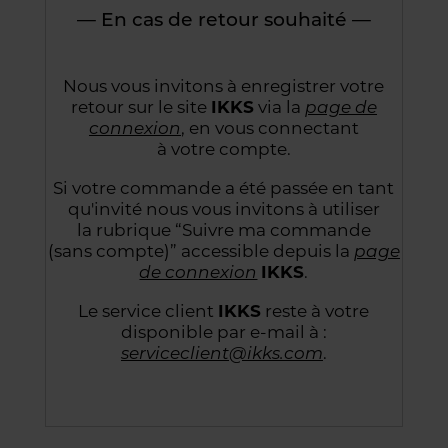
— En cas de retour souhaité —
Nous vous invitons à enregistrer votre
retour sur le site
IKKS
via la
page de
connexion
,
en vous connectant
à votre compte.
Si votre commande a été passée en tant
qu'invité nous vous invitons à utiliser
la rubrique “Suivre
ma commande
(sans compte)” accessible depuis la
page
de connexion
IKKS
.
Le service client
IKKS
reste à votre
disponible par e-mail à :
serviceclient@ikks.com
.