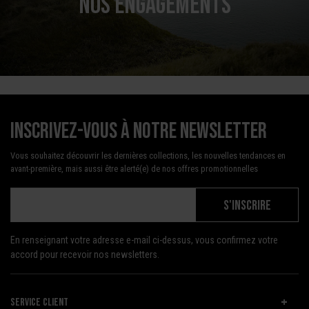
NOS ENGAGEMENTS
Inscrivez-vous à notre newsletter
Vous souhaitez découvrir les dernières collections, les nouvelles tendances en
avant-première, mais aussi être alerté(e) de nos offres promotionnelles
S'INSCRIRE
En renseignant votre adresse e-mail ci-dessus, vous confirmez votre
accord pour recevoir nos newsletters.
SERVICE CLIENT