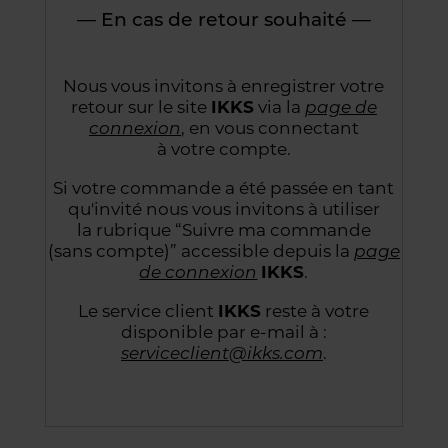
— En cas de retour souhaité —
Nous vous invitons à enregistrer votre
retour sur le site
IKKS
via la
page de
connexion
,
en vous connectant
à votre compte.
Si votre commande a été passée en tant
qu'invité nous vous invitons à utiliser
la rubrique “Suivre
ma commande
(sans compte)” accessible depuis la
page
de connexion
IKKS
.
Le service client
IKKS
reste à votre
disponible par e-mail à :
serviceclient@ikks.com
.