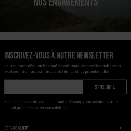
NOS ENGAGEMENTS
Inscrivez-vous à notre newsletter
Vous souhaitez découvrir les dernières collections, les nouvelles tendances en
avant-première, mais aussi être alerté(e) de nos offres promotionnelles
S'INSCRIRE
En renseignant votre adresse e-mail ci-dessus, vous confirmez votre
accord pour recevoir nos newsletters.
SERVICE CLIENT