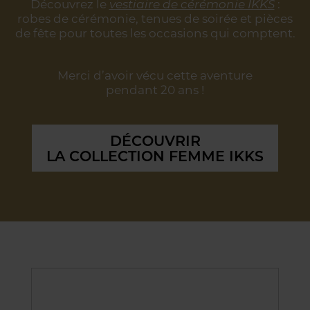
Découvrez le
vestiaire de cérémonie IKKS
:
robes de cérémonie, tenues de soirée
et pièces
de fête pour toutes les occasions qui comptent.
Merci d’avoir vécu cette aventure
pendant 20 ans !
DÉCOUVRIR
LA COLLECTION FEMME IKKS