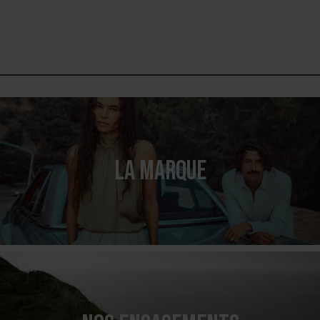
LA MARQUE