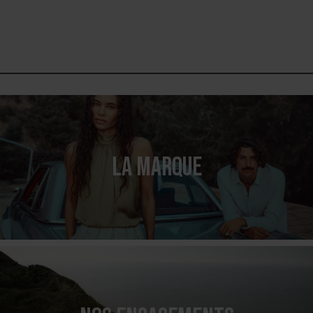
LA MARQUE