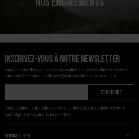
NOS ENGAGEMENTS
Inscrivez-vous à notre newsletter
Vous souhaitez découvrir les dernières collections, les nouvelles tendances en
avant-première, mais aussi être alerté(e) de nos offres promotionnelles
S'INSCRIRE
En renseignant votre adresse e-mail ci-dessus, vous confirmez votre
accord pour recevoir nos newsletters.
SERVICE CLIENT