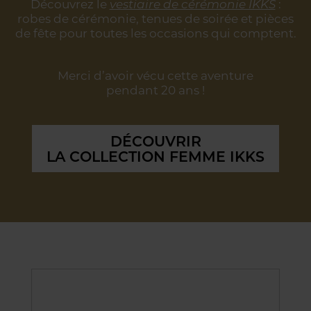
Découvrez le
vestiaire de cérémonie IKKS
:
robes de cérémonie, tenues de soirée
et pièces
de fête pour toutes les occasions qui comptent.
Merci d’avoir vécu cette aventure
pendant 20 ans !
DÉCOUVRIR
LA COLLECTION FEMME IKKS