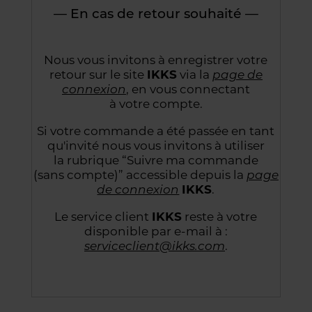
— En cas de retour souhaité —
Nous vous invitons à enregistrer votre
retour sur le site
IKKS
via la
page de
connexion
,
en vous connectant
à votre compte.
Si votre commande a été passée en tant
qu'invité nous vous invitons à utiliser
la rubrique “Suivre
ma commande
(sans compte)” accessible depuis la
page
de connexion
IKKS
.
Le service client
IKKS
reste à votre
disponible par e-mail à :
serviceclient@ikks.com
.