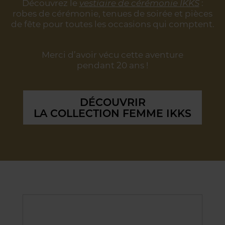
Découvrez le
vestiaire de cérémonie IKKS
:
robes de cérémonie, tenues de soirée
et pièces
de fête pour toutes les occasions qui comptent.
Merci d’avoir vécu cette aventure
pendant 20 ans !
DÉCOUVRIR
LA COLLECTION FEMME IKKS