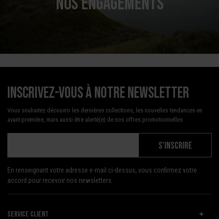
NOS ENGAGEMENTS
Inscrivez-vous à notre newsletter
Vous souhaitez découvrir les dernières collections, les nouvelles tendances en
avant-première, mais aussi être alerté(e) de nos offres promotionnelles
S'INSCRIRE
En renseignant votre adresse e-mail ci-dessus, vous confirmez votre
accord pour recevoir nos newsletters.
SERVICE CLIENT