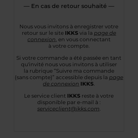
— En cas de retour souhaité —
Nous vous invitons à enregistrer votre
retour sur le site
IKKS
via la
page de
connexion
,
en vous connectant
à votre compte.
Si votre commande a été passée en tant
qu'invité nous vous invitons à utiliser
la rubrique “Suivre
ma commande
(sans compte)” accessible depuis la
page
de connexion
IKKS
.
Le service client
IKKS
reste à votre
disponible par e-mail à :
serviceclient@ikks.com
.