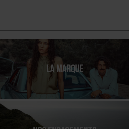
LA MARQUE