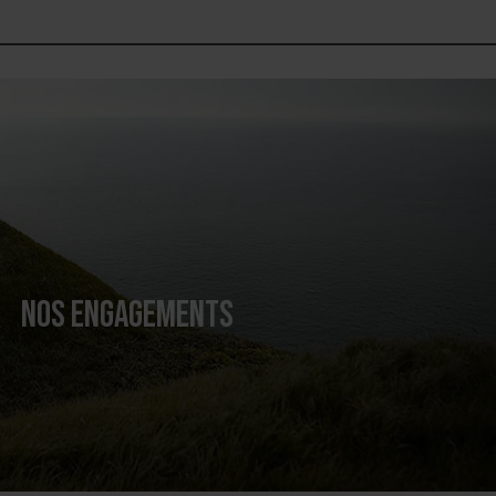
NOS ENGAGEMENTS