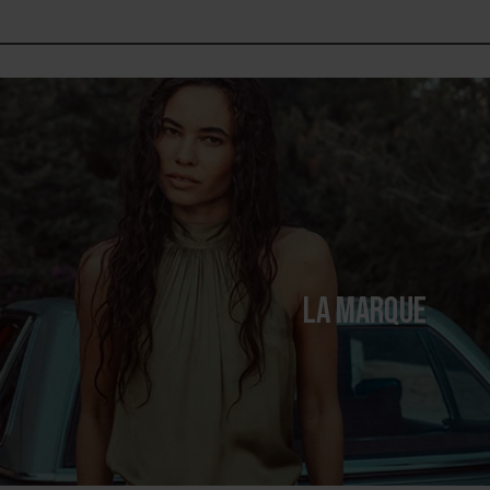
LA MARQUE