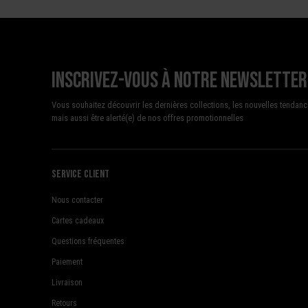
Inscrivez-vous à notre newsletter
Vous souhaitez découvrir les dernières collections, les nouvelles tendanc
mais aussi être alerté(e) de nos offres promotionnelles
Service client
Nous contacter
Cartes cadeaux
Questions fréquentes
Paiement
Livraison
Retours