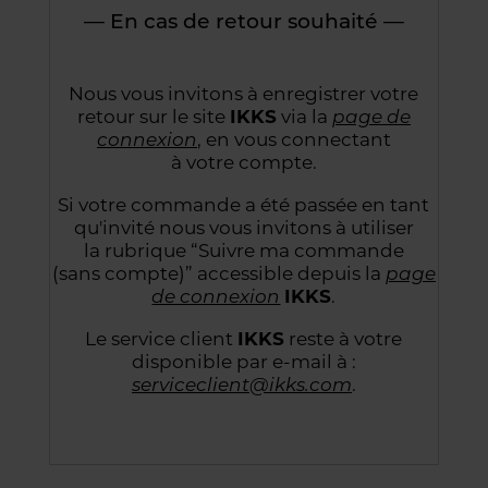
— En cas de retour souhaité —
Nous vous invitons à enregistrer votre
retour sur le site
IKKS
via la
page de
connexion
,
en vous connectant
à votre compte.
Si votre commande a été passée en tant
qu'invité nous vous invitons à utiliser
la rubrique “Suivre
ma commande
(sans compte)” accessible depuis la
page
de connexion
IKKS
.
Le service client
IKKS
reste à votre
disponible par e-mail à :
serviceclient@ikks.com
.