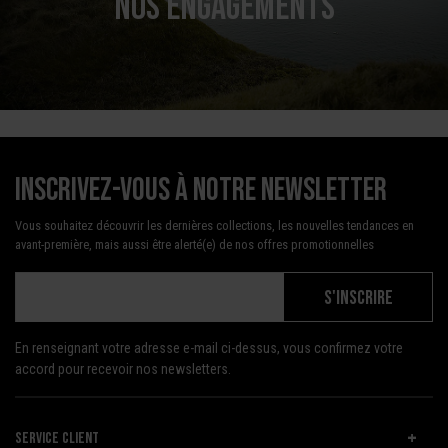
NOS ENGAGEMENTS
Inscrivez-vous à notre newsletter
Vous souhaitez découvrir les dernières collections, les nouvelles tendances en
avant-première, mais aussi être alerté(e) de nos offres promotionnelles
S'INSCRIRE
En renseignant votre adresse e-mail ci-dessus, vous confirmez votre
accord pour recevoir nos newsletters.
SERVICE CLIENT