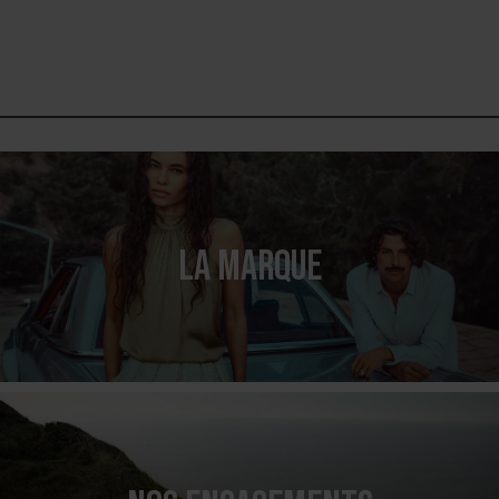
LA MARQUE