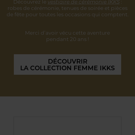
Découvrez le
vestiaire de cérémonie IKKS
:
robes de cérémonie, tenues de soirée
et pièces
de fête pour toutes les occasions qui comptent.
Merci d’avoir vécu cette aventure
pendant 20 ans !
DÉCOUVRIR
LA COLLECTION FEMME IKKS