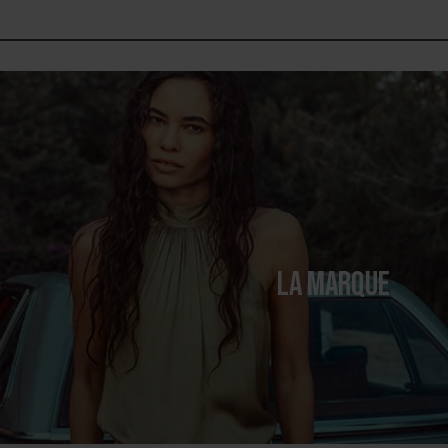
LA MARQUE