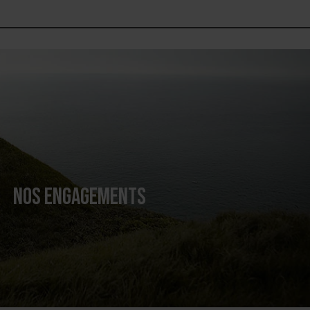
NOS ENGAGEMENTS