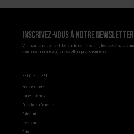
Inscrivez-vous à notre newsletter
Vous souhaitez découvrir les dernières collections, les nouvelles tendanc
mais aussi être alerté(e) de nos offres promotionnelles
Service client
Nous contacter
Cartes cadeaux
Questions fréquentes
Paiement
Livraison
Retours