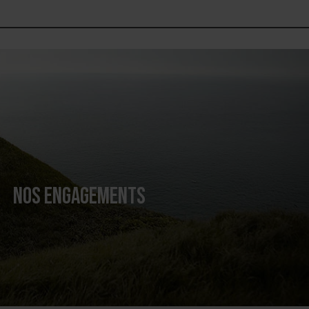
NOS ENGAGEMENTS