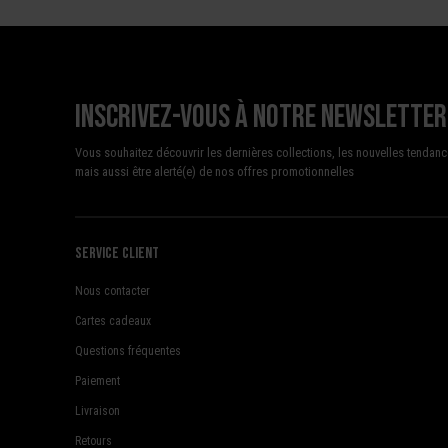
Inscrivez-vous à notre newsletter
Vous souhaitez découvrir les dernières collections, les nouvelles tendanc
mais aussi être alerté(e) de nos offres promotionnelles
Service client
Nous contacter
Cartes cadeaux
Questions fréquentes
Paiement
Livraison
Retours