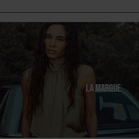
LA MARQUE