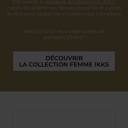
Découvrez le
vestiaire de cérémonie IKKS
:
robes de cérémonie, tenues de soirée
et pièces
de fête pour toutes les occasions qui comptent.
Merci d’avoir vécu cette aventure
pendant 20 ans !
DÉCOUVRIR
LA COLLECTION FEMME IKKS