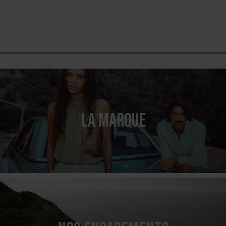
LA MARQUE