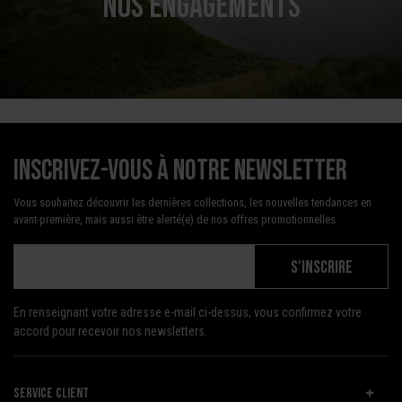
NOS ENGAGEMENTS
Inscrivez-vous à notre newsletter
Vous souhaitez découvrir les dernières collections, les nouvelles tendances en
avant-première, mais aussi être alerté(e) de nos offres promotionnelles
S'INSCRIRE
En renseignant votre adresse e-mail ci-dessus, vous confirmez votre
accord pour recevoir nos newsletters.
SERVICE CLIENT