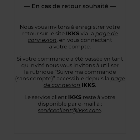
— En cas de retour souhaité —
Nous vous invitons à enregistrer votre
retour sur le site
IKKS
via la
page de
connexion
,
en vous connectant
à votre compte.
Si votre commande a été passée en tant
qu'invité nous vous invitons à utiliser
la rubrique “Suivre
ma commande
(sans compte)” accessible depuis la
page
de connexion
IKKS
.
Le service client
IKKS
reste à votre
disponible par e-mail à :
serviceclient@ikks.com
.